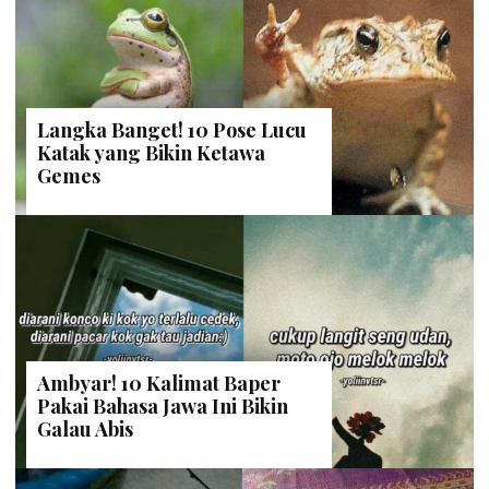
Langka Banget! 10 Pose Lucu
Katak yang Bikin Ketawa
Gemes
Ambyar! 10 Kalimat Baper
Pakai Bahasa Jawa Ini Bikin
Galau Abis