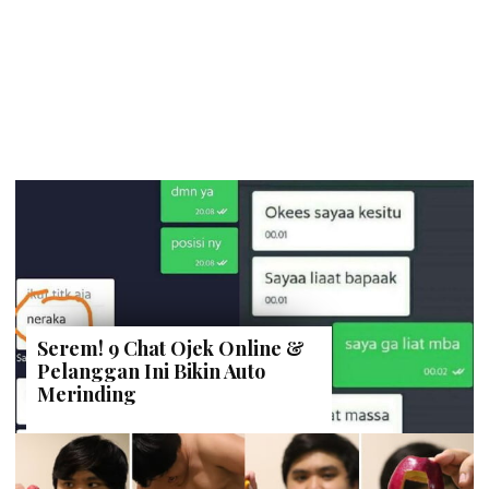
Serem! 9 Chat Ojek Online &
Pelanggan Ini Bikin Auto
Merinding