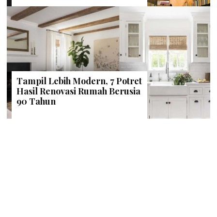
Tampil Lebih Modern, 7 Potret
Hasil Renovasi Rumah Berusia
90 Tahun