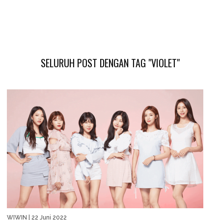
SELURUH POST DENGAN TAG "VIOLET"
WIWIN
| 22 Juni 2022