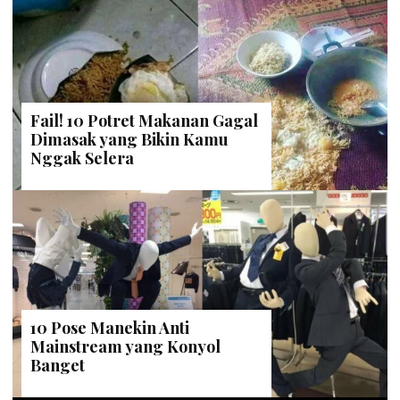
Fail! 10 Potret Makanan Gagal
Dimasak yang Bikin Kamu
Nggak Selera
10 Pose Manekin Anti
Mainstream yang Konyol
Banget