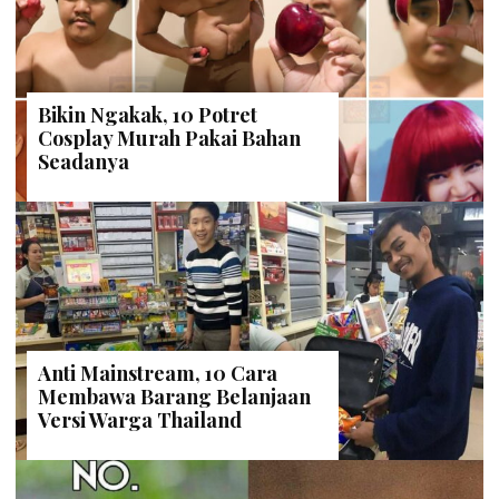
Bikin Ngakak, 10 Potret
Cosplay Murah Pakai Bahan
Seadanya
Anti Mainstream, 10 Cara
Membawa Barang Belanjaan
Versi Warga Thailand