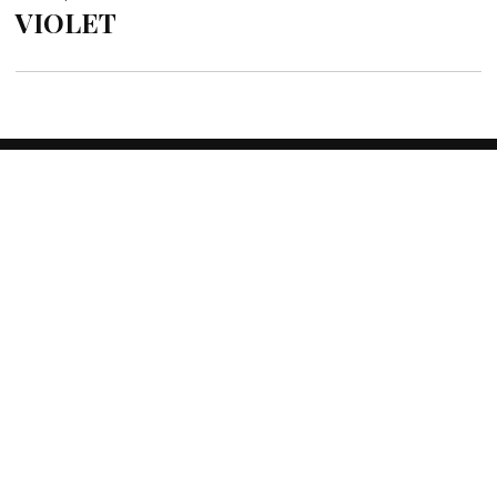
VIOLET