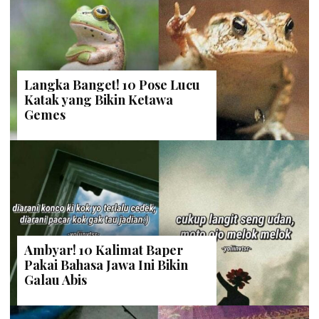
Langka Banget! 10 Pose Lucu
Katak yang Bikin Ketawa
Gemes
Ambyar! 10 Kalimat Baper
Pakai Bahasa Jawa Ini Bikin
Galau Abis