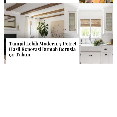
Tampil Lebih Modern, 7 Potret
Hasil Renovasi Rumah Berusia
90 Tahun