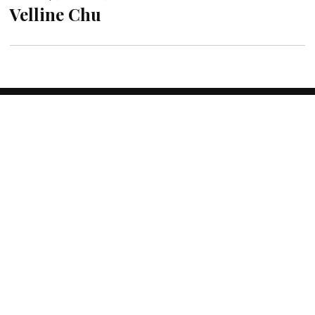
Velline Chu