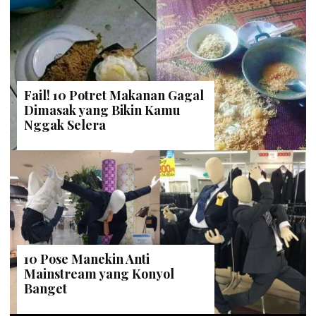
Fail! 10 Potret Makanan Gagal
Dimasak yang Bikin Kamu
Nggak Selera
10 Pose Manekin Anti
Mainstream yang Konyol
Banget