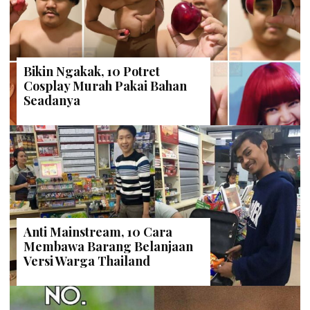
Bikin Ngakak, 10 Potret
Cosplay Murah Pakai Bahan
Seadanya
Anti Mainstream, 10 Cara
Membawa Barang Belanjaan
Versi Warga Thailand