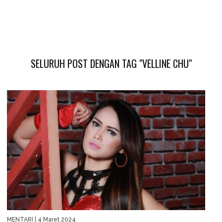
SELURUH POST DENGAN TAG "VELLINE CHU"
MENTARI
| 4 Maret 2024