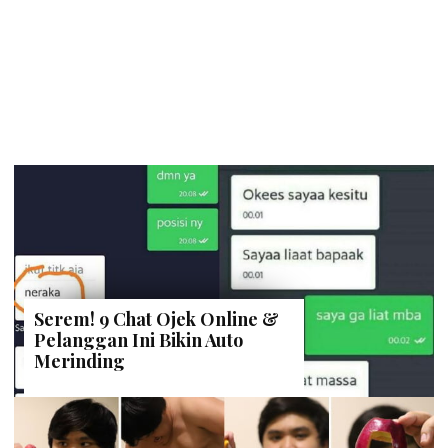
Serem! 9 Chat Ojek Online &
Pelanggan Ini Bikin Auto
Merinding