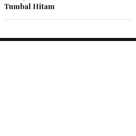
Tumbal Hitam