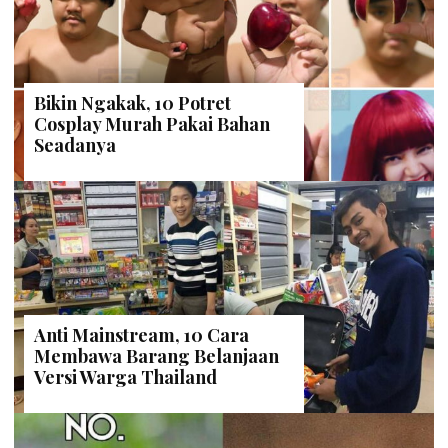
Bikin Ngakak, 10 Potret
Cosplay Murah Pakai Bahan
Seadanya
Anti Mainstream, 10 Cara
Membawa Barang Belanjaan
Versi Warga Thailand