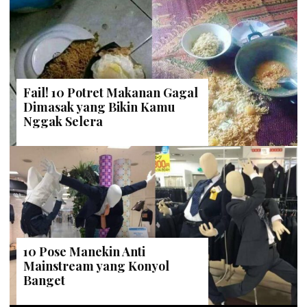
Fail! 10 Potret Makanan Gagal
Dimasak yang Bikin Kamu
Nggak Selera
10 Pose Manekin Anti
Mainstream yang Konyol
Banget