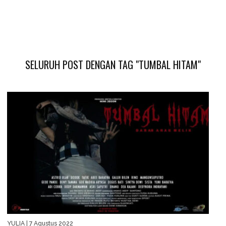
SELURUH POST DENGAN TAG "TUMBAL HITAM"
YULIA
| 7 Agustus 2022