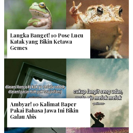
Langka Banget! 10 Pose Lucu
Katak yang Bikin Ketawa
Gemes
Ambyar! 10 Kalimat Baper
Pakai Bahasa Jawa Ini Bikin
Galau Abis