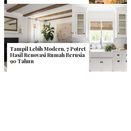
Tampil Lebih Modern, 7 Potret
Hasil Renovasi Rumah Berusia
90 Tahun