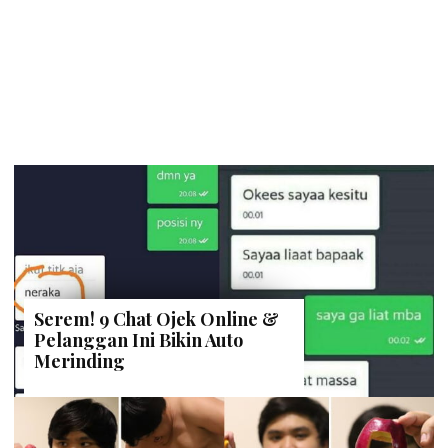
Serem! 9 Chat Ojek Online &
Pelanggan Ini Bikin Auto
Merinding