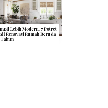
mpil Lebih Modern, 7 Potret
sil Renovasi Rumah Berusia
 Tahun