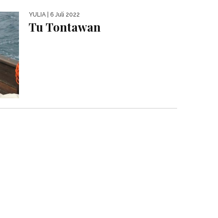
YULIA
| 6 Juli 2022
Tu Tontawan