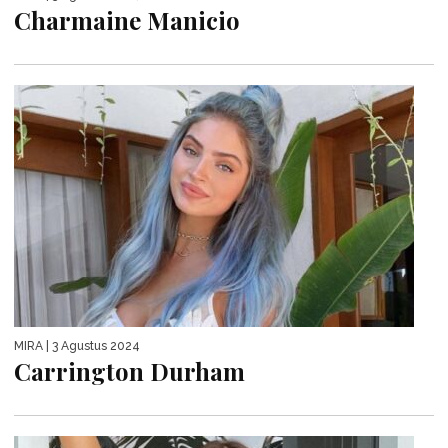
Charmaine Manicio
MIRA
| 3 Agustus 2024
Carrington Durham