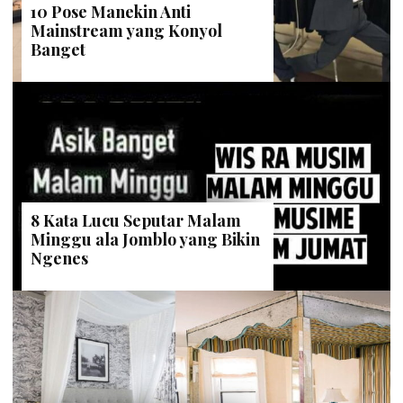
10 Pose Manekin Anti
Mainstream yang Konyol
Banget
8 Kata Lucu Seputar Malam
Minggu ala Jomblo yang Bikin
Ngenes