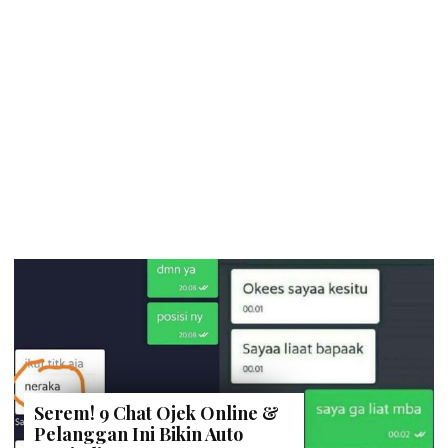
Serem! 9 Chat Ojek Online &
Pelanggan Ini Bikin Auto