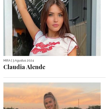
MIRA
| 3 Agustus 2024
Claudia Alende