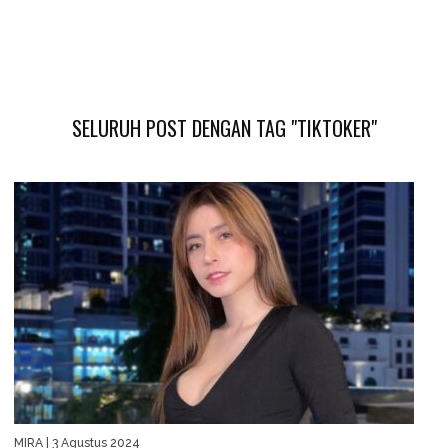
SELURUH POST DENGAN TAG "TIKTOKER"
MIRA
| 3 Agustus 2024