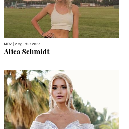
MIRA
| 2 Agustus 2024
Alica Schmidt