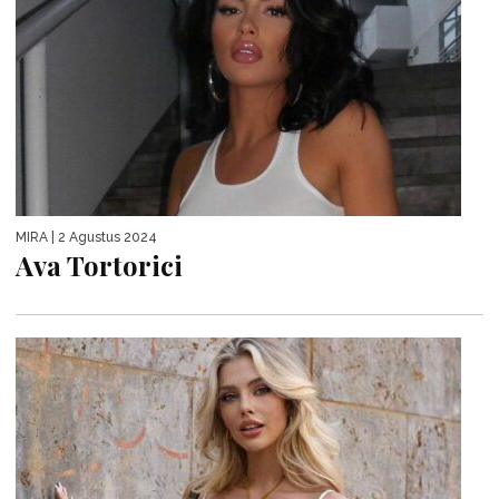
MIRA
| 2 Agustus 2024
Ava Tortorici