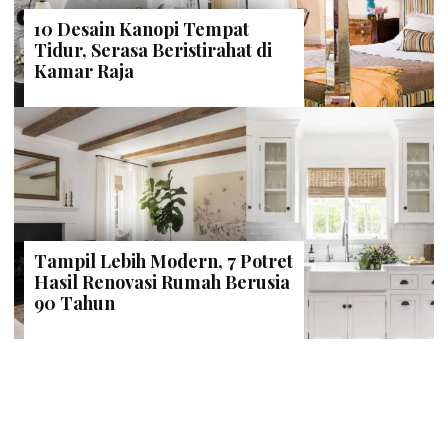
10 Desain Kanopi Tempat
Tidur, Serasa Beristirahat di
Kamar Raja
Tampil Lebih Modern, 7 Potret
Hasil Renovasi Rumah Berusia
90 Tahun