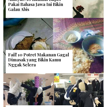
Pakai Bahasa Jawa Ini Bikin
Galau Abis
Fail! 10 Potret Makanan Gagal
Dimasak yang Bikin Kamu
Nggak Selera