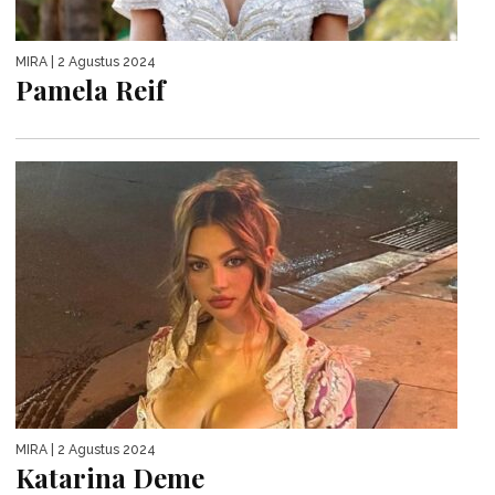
MIRA
| 2 Agustus 2024
Pamela Reif
MIRA
| 2 Agustus 2024
Katarina Deme