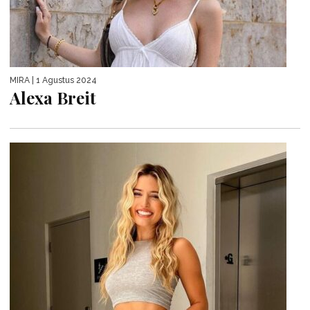
MIRA
| 1 Agustus 2024
Alexa Breit