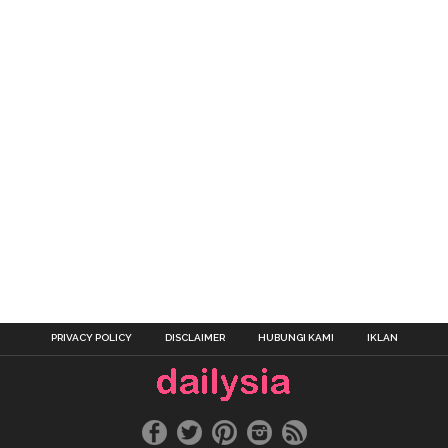
PRIVACY POLICY
DISCLAIMER
HUBUNGI KAMI
IKLAN