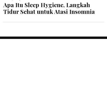
Apa Itu Sleep Hygiene, Langkah
Tidur Sehat untuk Atasi Insomnia