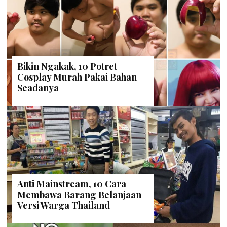
Bikin Ngakak, 10 Potret
Cosplay Murah Pakai Bahan
Seadanya
Anti Mainstream, 10 Cara
Membawa Barang Belanjaan
Versi Warga Thailand