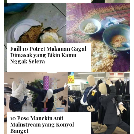
Fail! 10 Potret Makanan Gagal
Dimasak yang Bikin Kamu
Nggak Selera
10 Pose Manekin Anti
Mainstream yang Konyol
Banget