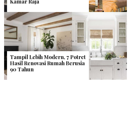
Kamar Raja
Tampil Lebih Modern, 7 Potret
Hasil Renovasi Rumah Berusia
90 Tahun