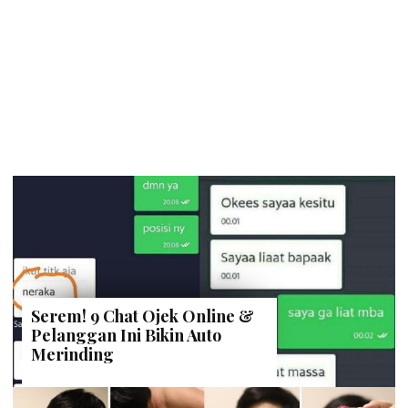
Serem! 9 Chat Ojek Online &
Pelanggan Ini Bikin Auto
Merinding