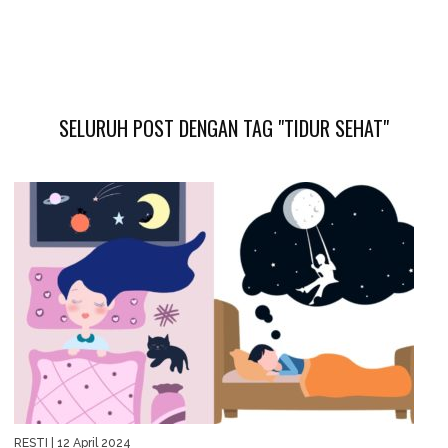
SELURUH POST DENGAN TAG "TIDUR SEHAT"
RESTI
| 12 April 2024