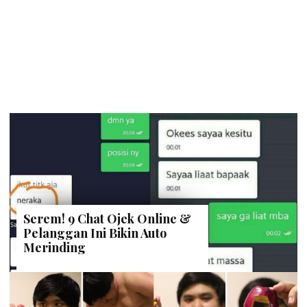
Serem! 9 Chat Ojek Online &
Pelanggan Ini Bikin Auto
Merinding