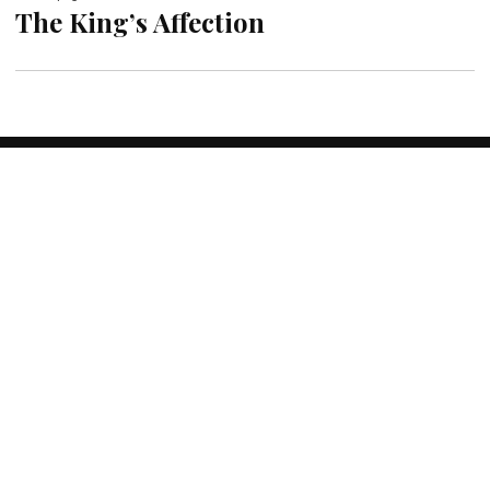
The King’s Affection