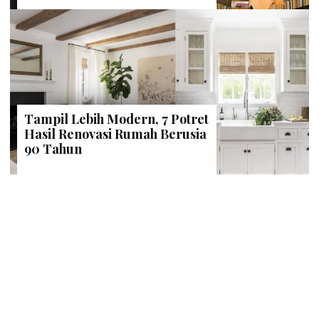
Tampil Lebih Modern, 7 Potret
Hasil Renovasi Rumah Berusia
90 Tahun