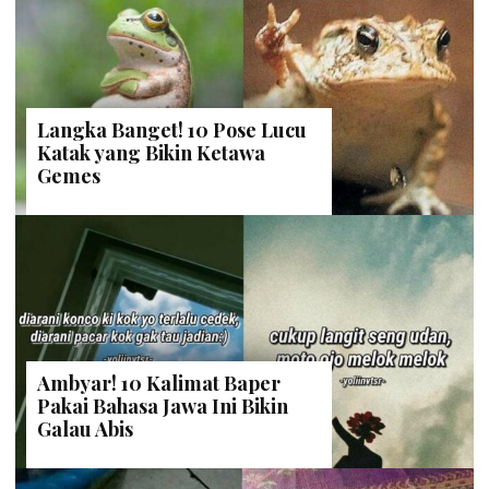
Langka Banget! 10 Pose Lucu
Katak yang Bikin Ketawa
Gemes
Ambyar! 10 Kalimat Baper
Pakai Bahasa Jawa Ini Bikin
Galau Abis