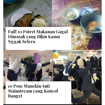
Fail! 10 Potret Makanan Gagal
Dimasak yang Bikin Kamu
Nggak Selera
10 Pose Manekin Anti
Mainstream yang Konyol
Banget