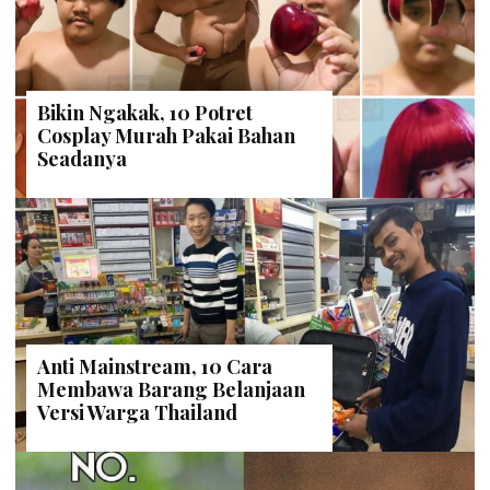
Bikin Ngakak, 10 Potret
Cosplay Murah Pakai Bahan
Seadanya
Anti Mainstream, 10 Cara
Membawa Barang Belanjaan
Versi Warga Thailand