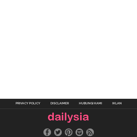
PRIVACY POLICY
DISCLAIMER
HUBUNGI KAMI
IKLAN