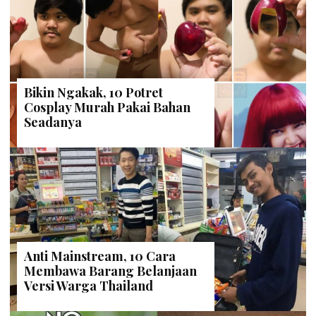
Bikin Ngakak, 10 Potret
Cosplay Murah Pakai Bahan
Seadanya
Anti Mainstream, 10 Cara
Membawa Barang Belanjaan
Versi Warga Thailand