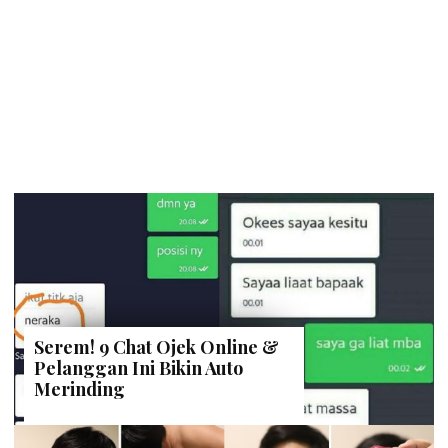
Serem! 9 Chat Ojek Online &
Pelanggan Ini Bikin Auto
Merinding