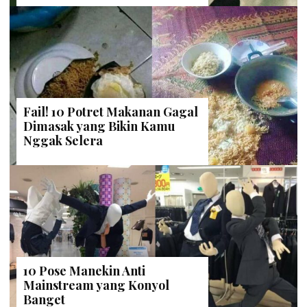
Fail! 10 Potret Makanan Gagal
Dimasak yang Bikin Kamu
Nggak Selera
10 Pose Manekin Anti
Mainstream yang Konyol
Banget