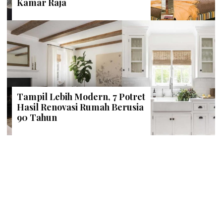
Kamar Raja
Tampil Lebih Modern, 7 Potret
Hasil Renovasi Rumah Berusia
90 Tahun