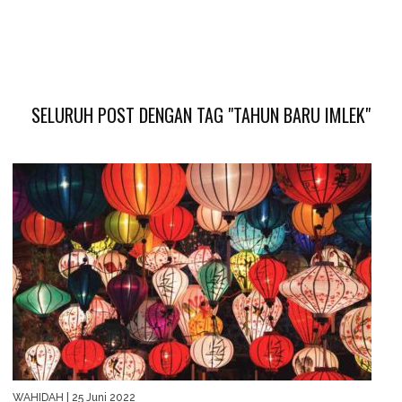
SELURUH POST DENGAN TAG "TAHUN BARU IMLEK"
WAHIDAH
| 25 Juni 2022