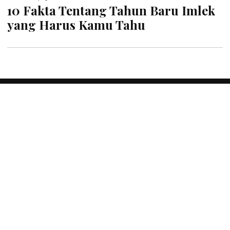
10 Fakta Tentang Tahun Baru Imlek
yang Harus Kamu Tahu