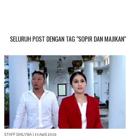
SELURUH POST DENGAN TAG "SOPIR DAN MAJIKAN"
STAFF DAILYSIA
| 13 April 2019