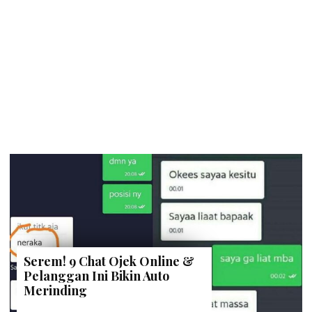
Serem! 9 Chat Ojek Online &
Pelanggan Ini Bikin Auto
Merinding