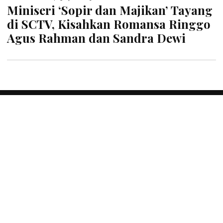
Miniseri ‘Sopir dan Majikan’ Tayang
di SCTV, Kisahkan Romansa Ringgo
Agus Rahman dan Sandra Dewi