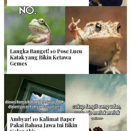
Langka Banget! 10 Pose Lucu
Katak yang Bikin Ketawa
Gemes
Ambyar! 10 Kalimat Baper
Pakai Bahasa Jawa Ini Bikin