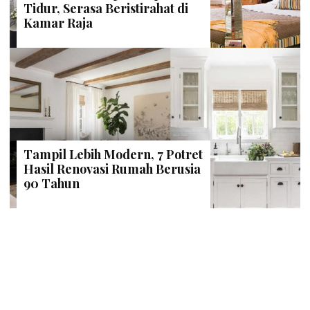
Tidur, Serasa Beristirahat di
Kamar Raja
Tampil Lebih Modern, 7 Potret
Hasil Renovasi Rumah Berusia
90 Tahun