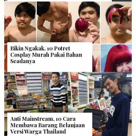
Bikin Ngakak, 10 Potret
Cosplay Murah Pakai Bahan
Seadanya
Anti Mainstream, 10 Cara
Membawa Barang Belanjaan
Versi Warga Thailand