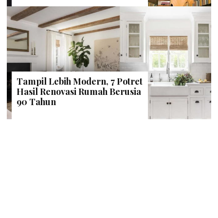
Tampil Lebih Modern, 7 Potret
Hasil Renovasi Rumah Berusia
90 Tahun