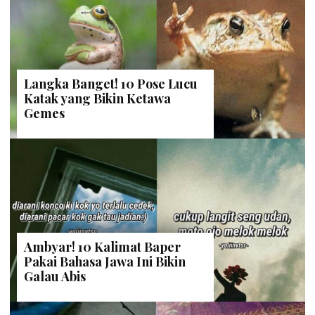
Langka Banget! 10 Pose Lucu
Katak yang Bikin Ketawa
Gemes
Ambyar! 10 Kalimat Baper
Pakai Bahasa Jawa Ini Bikin
Galau Abis