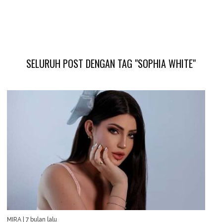
SELURUH POST DENGAN TAG "SOPHIA WHITE"
MIRA
| 7 bulan lalu