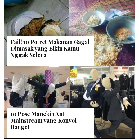
Fail! 10 Potret Makanan Gagal
Dimasak yang Bikin Kamu
Nggak Selera
10 Pose Manekin Anti
Mainstream yang Konyol
Banget