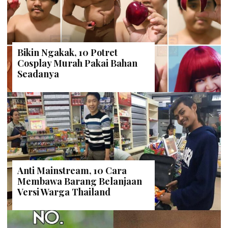
Bikin Ngakak, 10 Potret
Cosplay Murah Pakai Bahan
Seadanya
Anti Mainstream, 10 Cara
Membawa Barang Belanjaan
Versi Warga Thailand