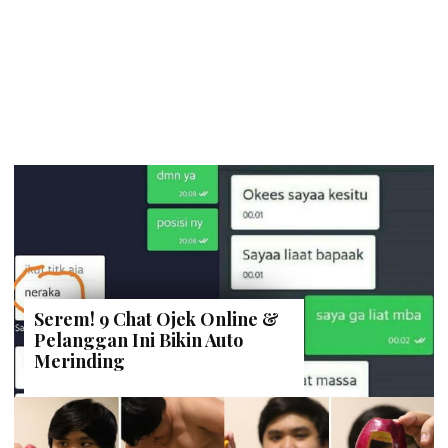
Serem! 9 Chat Ojek Online &
Pelanggan Ini Bikin Auto
Merinding