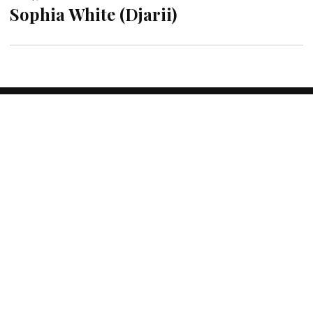
Sophia White (Djarii)