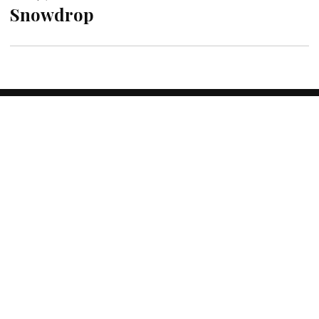
Snowdrop