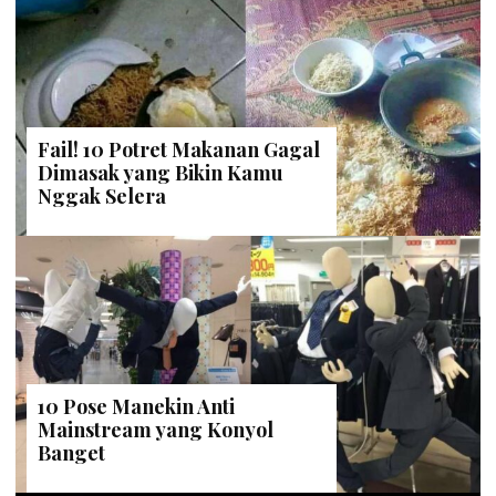
Fail! 10 Potret Makanan Gagal
Dimasak yang Bikin Kamu
Nggak Selera
10 Pose Manekin Anti
Mainstream yang Konyol
Banget