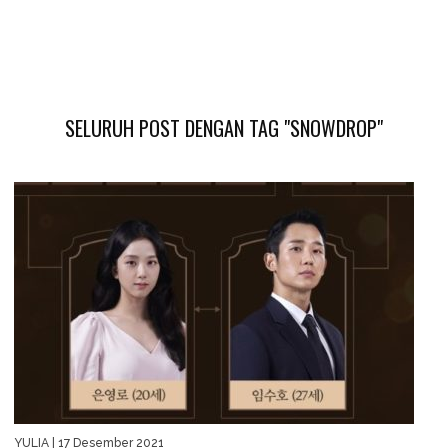
SELURUH POST DENGAN TAG "SNOWDROP"
YULIA
| 17 Desember 2021