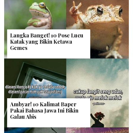
Langka Banget! 10 Pose Lucu
Katak yang Bikin Ketawa
Gemes
Ambyar! 10 Kalimat Baper
Pakai Bahasa Jawa Ini Bikin
Galau Abis