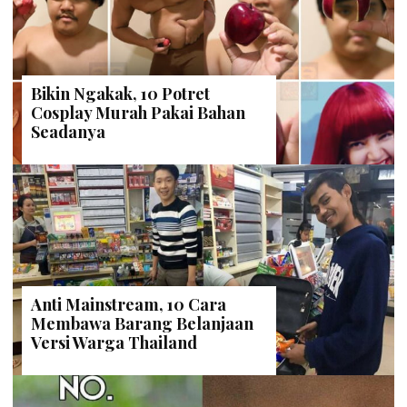
Bikin Ngakak, 10 Potret
Cosplay Murah Pakai Bahan
Seadanya
Anti Mainstream, 10 Cara
Membawa Barang Belanjaan
Versi Warga Thailand