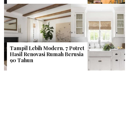
Tampil Lebih Modern, 7 Potret
Hasil Renovasi Rumah Berusia
90 Tahun