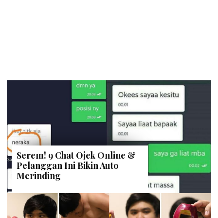
Serem! 9 Chat Ojek Online &
Pelanggan Ini Bikin Auto
Merinding