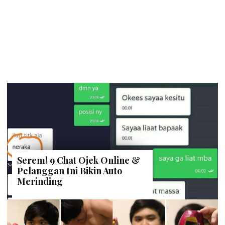
Serem! 9 Chat Ojek Online &
Pelanggan Ini Bikin Auto
Merinding