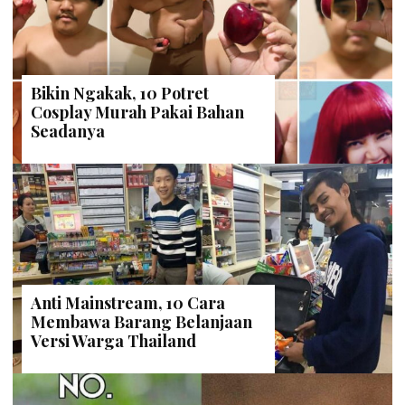
Bikin Ngakak, 10 Potret
Cosplay Murah Pakai Bahan
Seadanya
Anti Mainstream, 10 Cara
Membawa Barang Belanjaan
Versi Warga Thailand