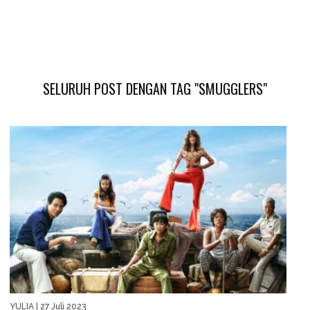
SELURUH POST DENGAN TAG "SMUGGLERS"
YULIA
| 27 Juli 2023