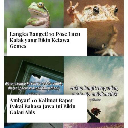
Langka Banget! 10 Pose Lucu
Katak yang Bikin Ketawa
Gemes
Ambyar! 10 Kalimat Baper
Pakai Bahasa Jawa Ini Bikin
Galau Abis