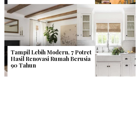
Tampil Lebih Modern, 7 Potret
Hasil Renovasi Rumah Berusia
90 Tahun