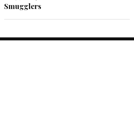
Smugglers