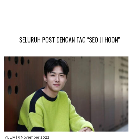
SELURUH POST DENGAN TAG "SEO JI HOON"
YULIA
| 5 November 2022