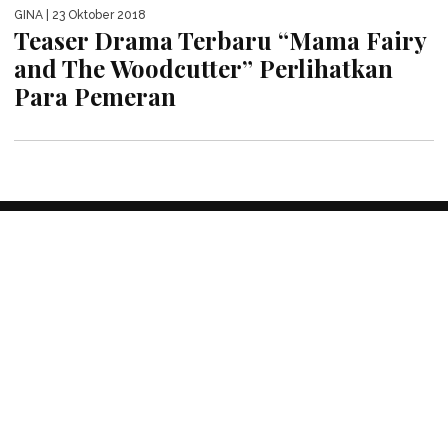
GINA
| 23 Oktober 2018
Teaser Drama Terbaru “Mama Fairy
and The Woodcutter” Perlihatkan
Para Pemeran