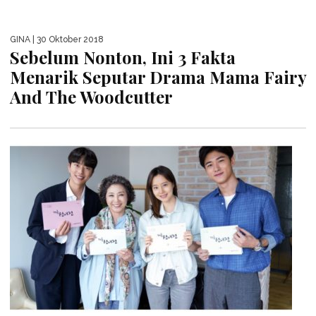
GINA
| 30 Oktober 2018
Sebelum Nonton, Ini 3 Fakta
Menarik Seputar Drama Mama Fairy
And The Woodcutter