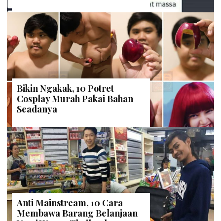
Bikin Ngakak, 10 Potret
Cosplay Murah Pakai Bahan
Seadanya
Anti Mainstream, 10 Cara
Membawa Barang Belanjaan