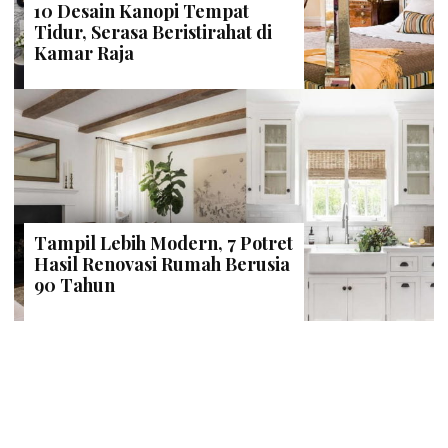
10 Desain Kanopi Tempat
Tidur, Serasa Beristirahat di
Kamar Raja
Tampil Lebih Modern, 7 Potret
Hasil Renovasi Rumah Berusia
90 Tahun