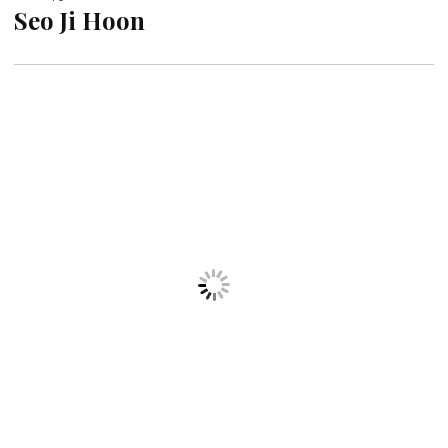
Seo Ji Hoon