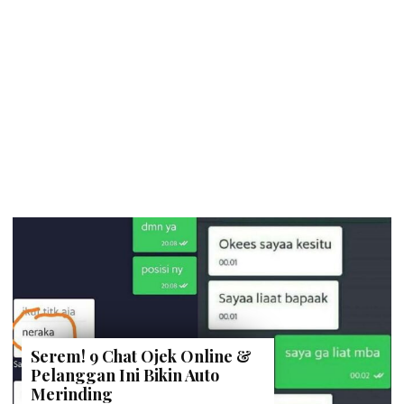
Serem! 9 Chat Ojek Online &
Pelanggan Ini Bikin Auto
Merinding