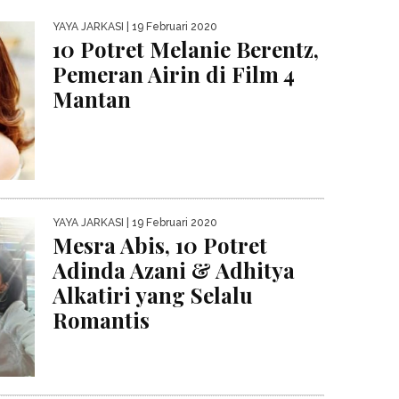
YAYA JARKASI
| 19 Februari 2020
10 Potret Melanie Berentz,
Pemeran Airin di Film 4
Mantan
YAYA JARKASI
| 19 Februari 2020
Mesra Abis, 10 Potret
Adinda Azani & Adhitya
Alkatiri yang Selalu
Romantis