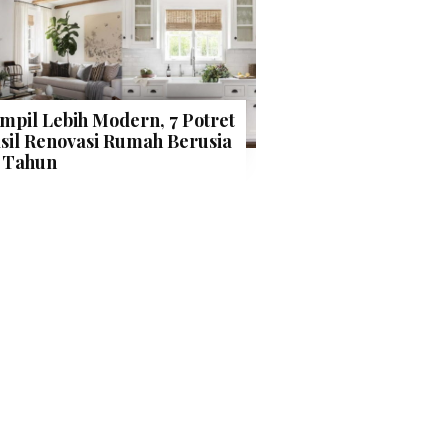
mpil Lebih Modern, 7 Potret
sil Renovasi Rumah Berusia
 Tahun