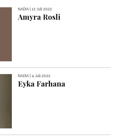
NADIA
| 12 Juli 2022
Amyra Rosli
NADIA
| 4 Juli 2022
Eyka Farhana