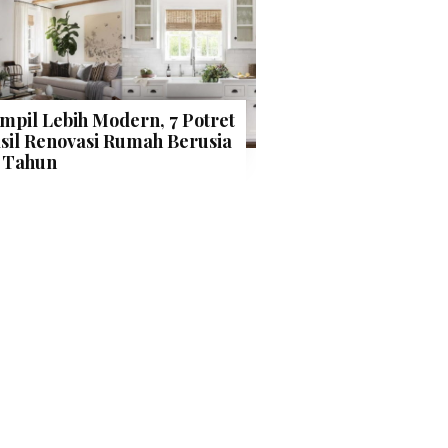
mpil Lebih Modern, 7 Potret
sil Renovasi Rumah Berusia
 Tahun