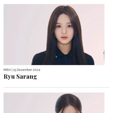
MIRA
| 15 Desember 2024
Ryu Sarang