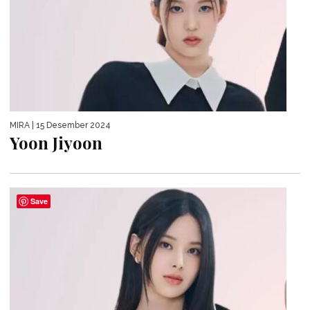
MIRA
| 15 Desember 2024
Yoon Jiyoon
Save