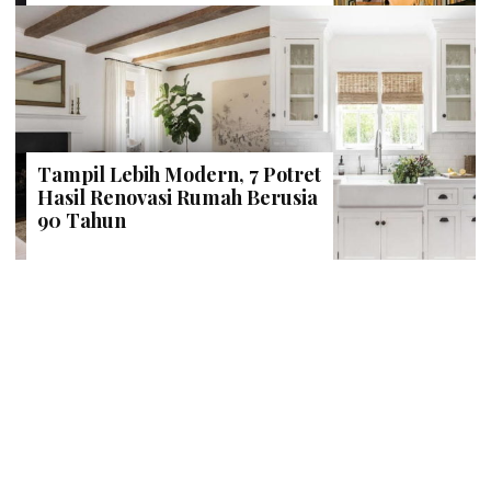
Tampil Lebih Modern, 7 Potret
Hasil Renovasi Rumah Berusia
90 Tahun