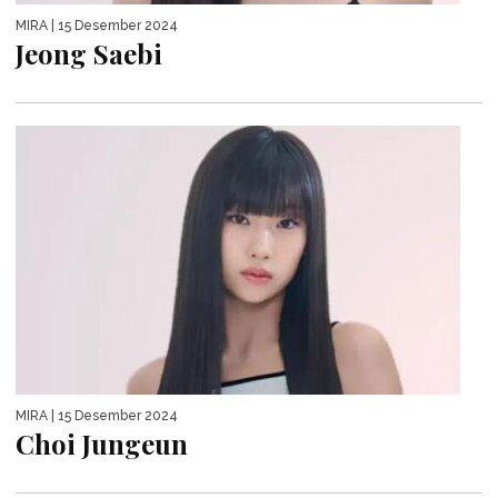
MIRA
| 15 Desember 2024
Jeong Saebi
MIRA
| 15 Desember 2024
Choi Jungeun