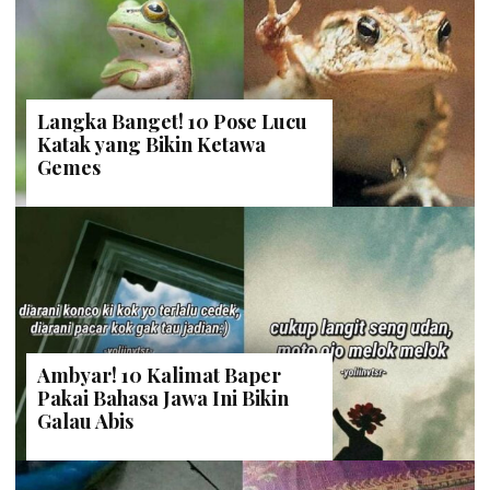
Langka Banget! 10 Pose Lucu
Katak yang Bikin Ketawa
Gemes
Ambyar! 10 Kalimat Baper
Pakai Bahasa Jawa Ini Bikin
Galau Abis