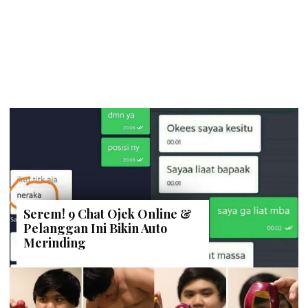
Serem! 9 Chat Ojek Online &
Pelanggan Ini Bikin Auto
Merinding