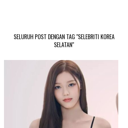
SELURUH POST DENGAN TAG "SELEBRITI KOREA
SELATAN"