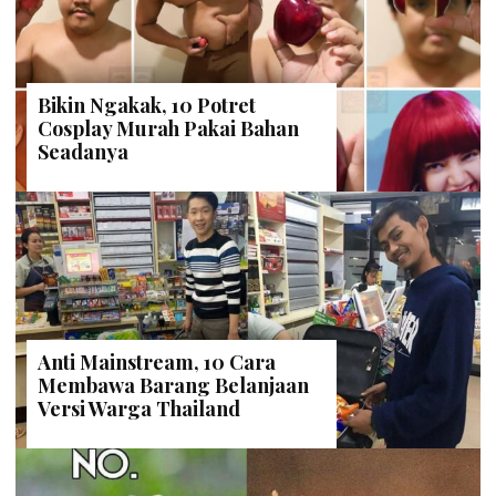
Bikin Ngakak, 10 Potret
Cosplay Murah Pakai Bahan
Seadanya
Anti Mainstream, 10 Cara
Membawa Barang Belanjaan
Versi Warga Thailand