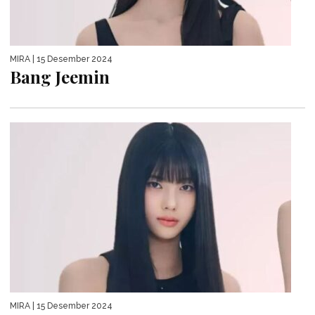
MIRA
| 15 Desember 2024
Bang Jeemin
MIRA
| 15 Desember 2024