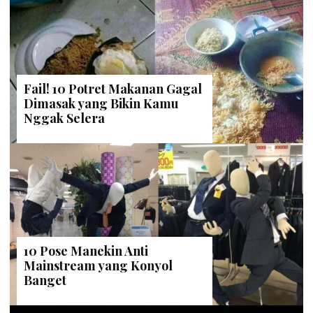
Fail! 10 Potret Makanan Gagal
Dimasak yang Bikin Kamu
Nggak Selera
10 Pose Manekin Anti
Mainstream yang Konyol
Banget