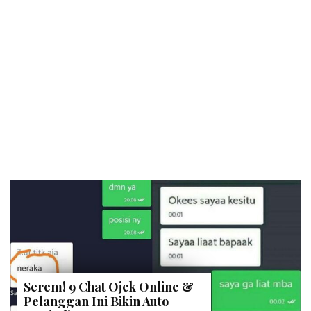
Serem! 9 Chat Ojek Online &
Pelanggan Ini Bikin Auto