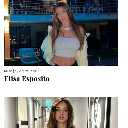
MIRA
| 13 Agustus 2024
Elisa Esposito