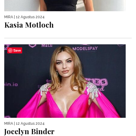
MIRA
| 12 Agustus 2024
Kasia Motloch
Save
MIRA
| 12 Agustus 2024
Jocelyn Binder