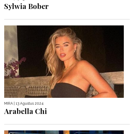
Sylwia Bober
MIRA
| 13 Agustus 2024
Arabella Chi