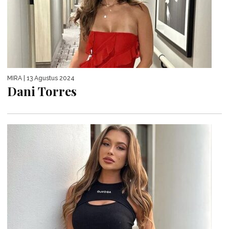
MIRA
| 13 Agustus 2024
Dani Torres