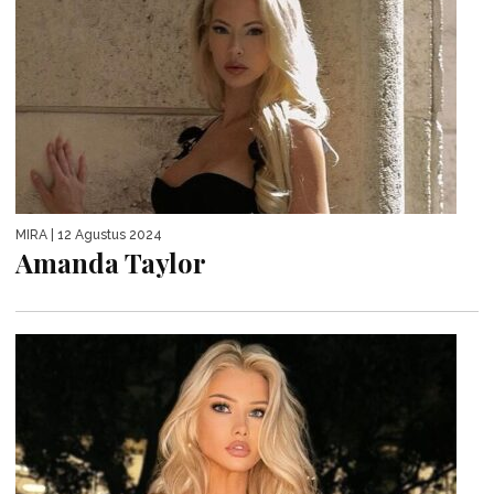
MIRA
| 12 Agustus 2024
Amanda Taylor