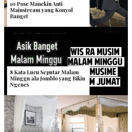
10 Pose Manekin Anti
Mainstream yang Konyol
Banget
8 Kata Lucu Seputar Malam
Minggu ala Jomblo yang Bikin
Ngenes