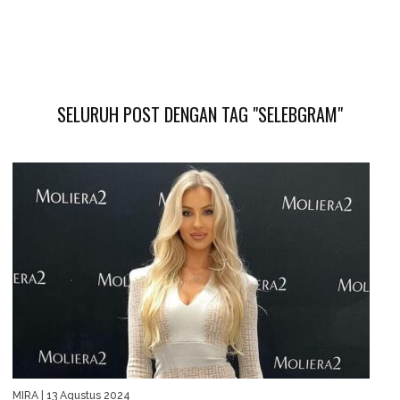
SELURUH POST DENGAN TAG "SELEBGRAM"
MIRA
| 13 Agustus 2024