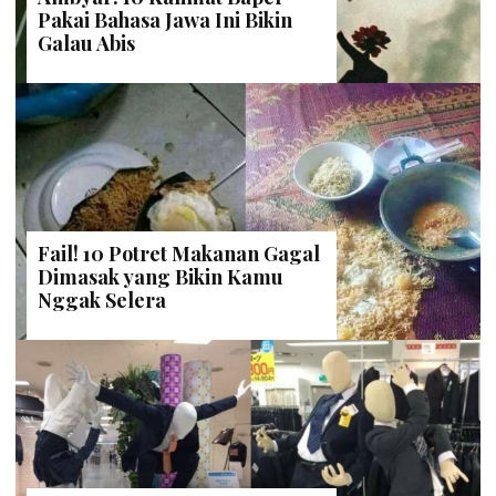
Pakai Bahasa Jawa Ini Bikin
Galau Abis
Fail! 10 Potret Makanan Gagal
Dimasak yang Bikin Kamu
Nggak Selera