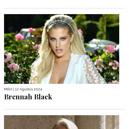
MIRA
| 12 Agustus 2024
Brennah Black