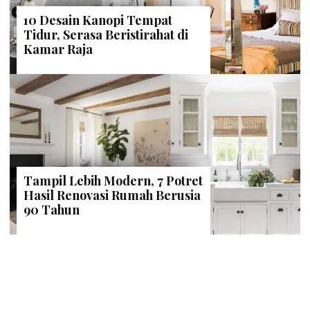
10 Desain Kanopi Tempat
Tidur, Serasa Beristirahat di
Kamar Raja
Tampil Lebih Modern, 7 Potret
Hasil Renovasi Rumah Berusia
90 Tahun