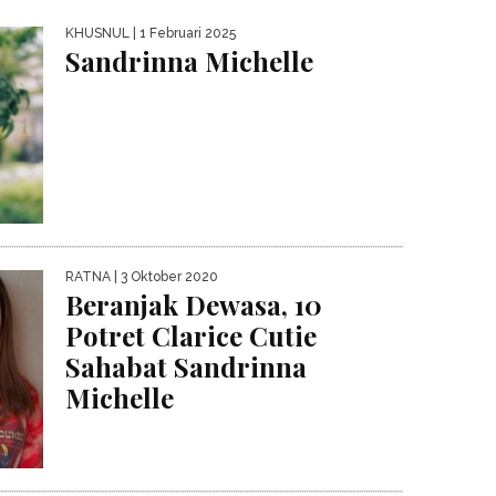
KHUSNUL
| 1 Februari 2025
Sandrinna Michelle
RATNA
| 3 Oktober 2020
Beranjak Dewasa, 10
Potret Clarice Cutie
Sahabat Sandrinna
Michelle