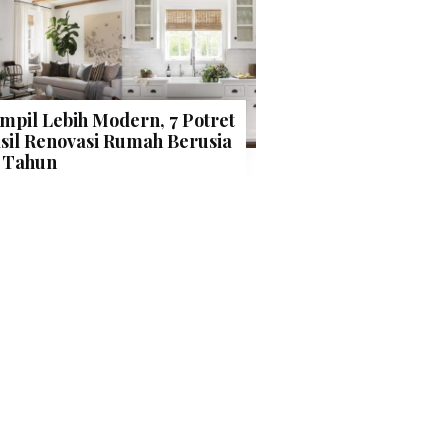
mpil Lebih Modern, 7 Potret
sil Renovasi Rumah Berusia
 Tahun