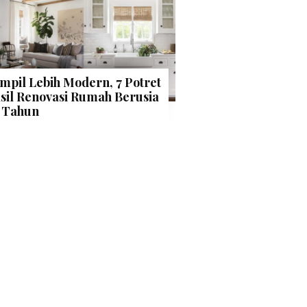
mpil Lebih Modern, 7 Potret
sil Renovasi Rumah Berusia
 Tahun