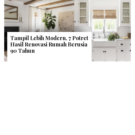
Tampil Lebih Modern, 7 Potret
Hasil Renovasi Rumah Berusia
90 Tahun