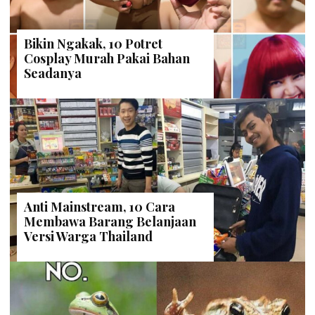
Bikin Ngakak, 10 Potret
Cosplay Murah Pakai Bahan
Seadanya
Anti Mainstream, 10 Cara
Membawa Barang Belanjaan
Versi Warga Thailand