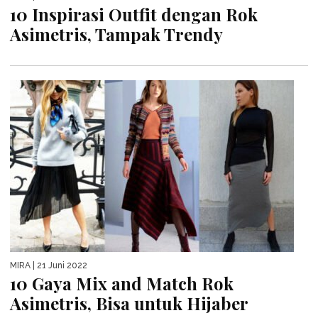
10 Inspirasi Outfit dengan Rok
Asimetris, Tampak Trendy
MIRA
| 21 Juni 2022
10 Gaya Mix and Match Rok
Asimetris, Bisa untuk Hijaber