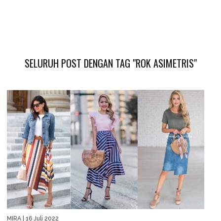
SELURUH POST DENGAN TAG "ROK ASIMETRIS"
MIRA
| 16 Juli 2022