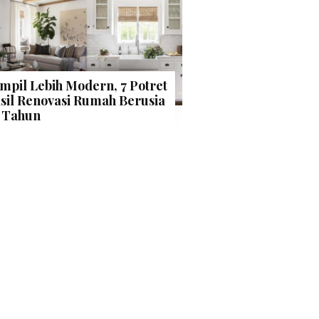
mpil Lebih Modern, 7 Potret
sil Renovasi Rumah Berusia
 Tahun