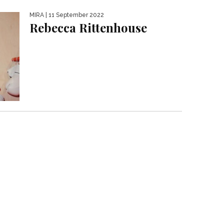
MIRA
| 11 September 2022
Rebecca Rittenhouse