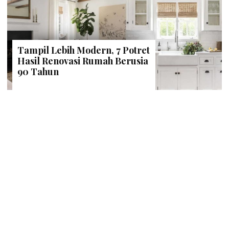
Tampil Lebih Modern, 7 Potret
Hasil Renovasi Rumah Berusia
90 Tahun