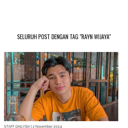
SELURUH POST DENGAN TAG "RAYN WIJAYA"
STAFF DAILYSIA
| 2 November 2024