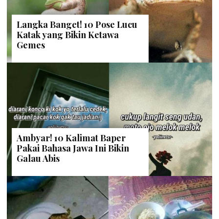
Langka Banget! 10 Pose Lucu
Katak yang Bikin Ketawa
Gemes
Ambyar! 10 Kalimat Baper
Pakai Bahasa Jawa Ini Bikin
Galau Abis