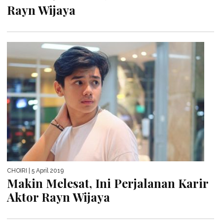
Rayn Wijaya
CHOIRI
| 5 April 2019
Makin Melesat, Ini Perjalanan Karir
Aktor Rayn Wijaya