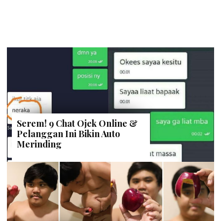
Serem! 9 Chat Ojek Online &
Pelanggan Ini Bikin Auto
Merinding