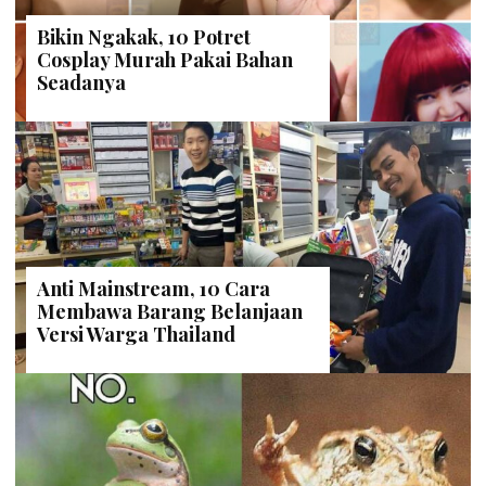
Bikin Ngakak, 10 Potret
Cosplay Murah Pakai Bahan
Seadanya
Anti Mainstream, 10 Cara
Membawa Barang Belanjaan
Versi Warga Thailand