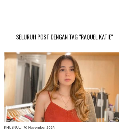
SELURUH POST DENGAN TAG "RAQUEL KATIE"
KHUSNUL
| 30 November 2023