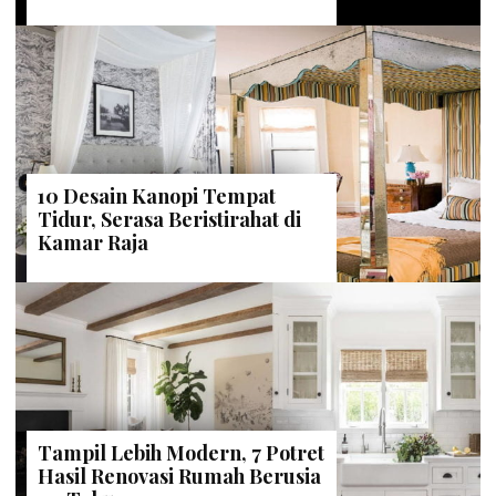
10 Desain Kanopi Tempat
Tidur, Serasa Beristirahat di
Kamar Raja
Tampil Lebih Modern, 7 Potret
Hasil Renovasi Rumah Berusia