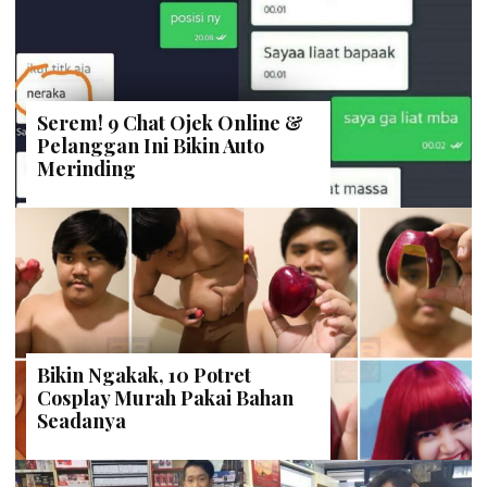
Serem! 9 Chat Ojek Online &
Pelanggan Ini Bikin Auto
Merinding
Bikin Ngakak, 10 Potret
Cosplay Murah Pakai Bahan
Seadanya