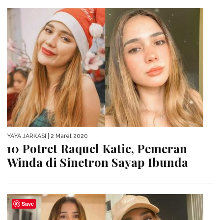
YAYA JARKASI
| 2 Maret 2020
10 Potret Raquel Katie, Pemeran
Winda di Sinetron Sayap Ibunda
Save