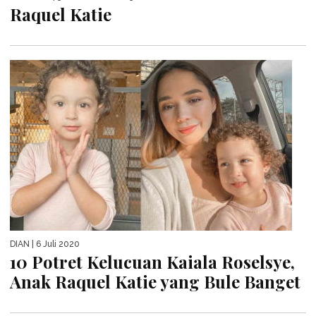
Raquel Katie
DIAN
| 6 Juli 2020
10 Potret Kelucuan Kaiala Roselsye,
Anak Raquel Katie yang Bule Banget