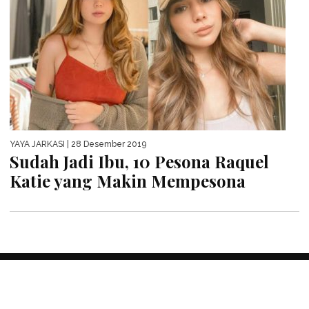
YAYA JARKASI
| 28 Desember 2019
Sudah Jadi Ibu, 10 Pesona Raquel
Katie yang Makin Mempesona