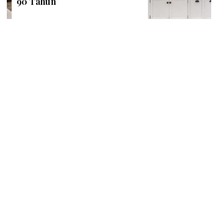
90 Tahun