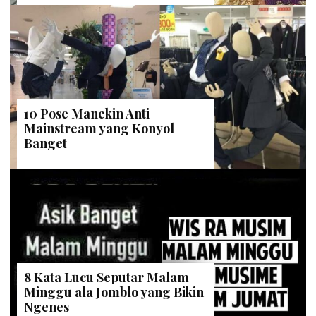
10 Pose Manekin Anti
Mainstream yang Konyol
Banget
8 Kata Lucu Seputar Malam
Minggu ala Jomblo yang Bikin
Ngenes