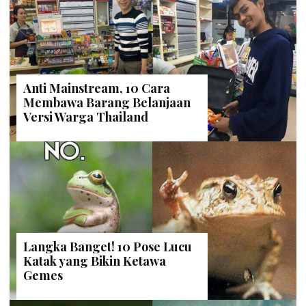
Anti Mainstream, 10 Cara
Membawa Barang Belanjaan
Versi Warga Thailand
Langka Banget! 10 Pose Lucu
Katak yang Bikin Ketawa
Gemes