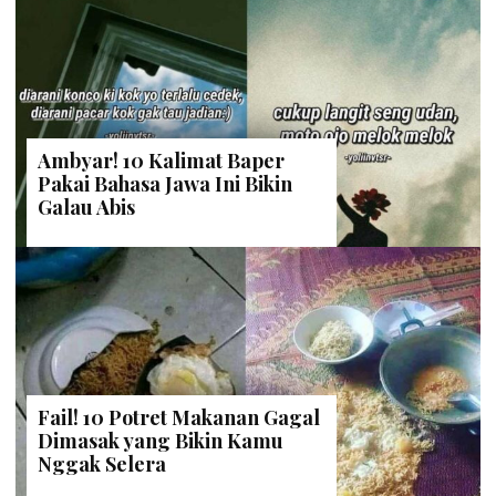
Ambyar! 10 Kalimat Baper
Pakai Bahasa Jawa Ini Bikin
Galau Abis
Fail! 10 Potret Makanan Gagal
Dimasak yang Bikin Kamu
Nggak Selera