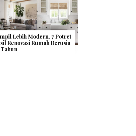
mpil Lebih Modern, 7 Potret
sil Renovasi Rumah Berusia
 Tahun