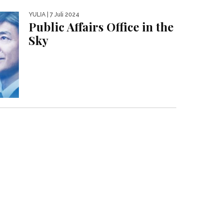
YULIA
| 7 Juli 2024
Public Affairs Office in the
Sky