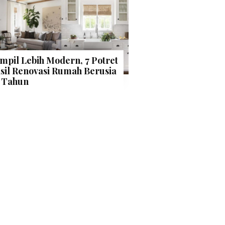
mpil Lebih Modern, 7 Potret
sil Renovasi Rumah Berusia
 Tahun