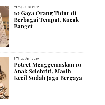
MIRA
| 20 Juli 2022
10 Gaya Orang Tidur di
Berbagai Tempat, Kocak
Banget
SITI
| 20 April 2020
Potret Menggemaskan 10
Anak Selebriti, Masih
Kecil Sudah Jago Bergaya