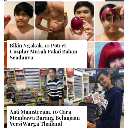
Bikin Ngakak, 10 Potret
Cosplay Murah Pakai Bahan
Seadanya
Anti Mainstream, 10 Cara
Membawa Barang Belanjaan
Versi Warga Thailand