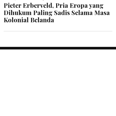
Pieter Erberveld, Pria Eropa yang
Dihukum Paling Sadis Selama Masa
Kolonial Belanda