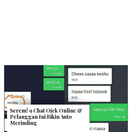
Serem! 9 Chat Ojek Online &
Pelanggan Ini Bikin Auto
Merinding