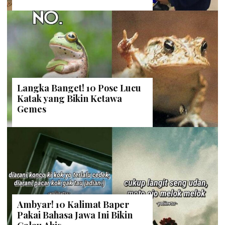
Langka Banget! 10 Pose Lucu
Katak yang Bikin Ketawa
Gemes
Ambyar! 10 Kalimat Baper
Pakai Bahasa Jawa Ini Bikin