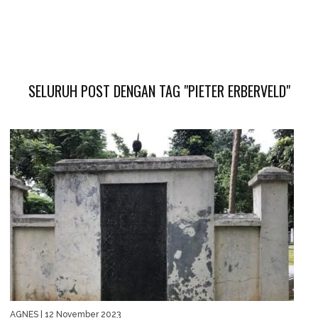
SELURUH POST DENGAN TAG "PIETER ERBERVELD"
AGNES
| 12 November 2023