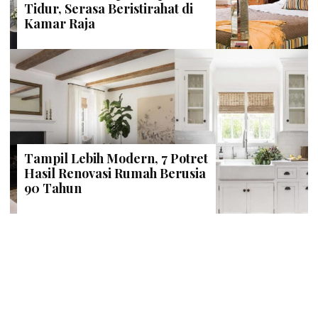
Tidur, Serasa Beristirahat di
Kamar Raja
Tampil Lebih Modern, 7 Potret
Hasil Renovasi Rumah Berusia
90 Tahun