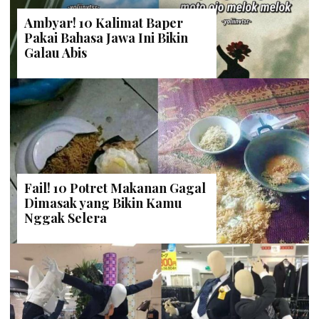
Ambyar! 10 Kalimat Baper
Pakai Bahasa Jawa Ini Bikin
Galau Abis
Fail! 10 Potret Makanan Gagal
Dimasak yang Bikin Kamu
Nggak Selera