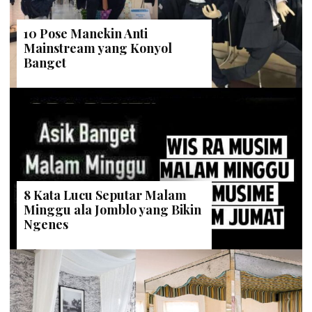
10 Pose Manekin Anti
Mainstream yang Konyol
Banget
8 Kata Lucu Seputar Malam
Minggu ala Jomblo yang Bikin
Ngenes