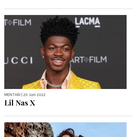
MENTARI
| 20 Juni 2022
Lil Nas X