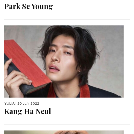
Park Se Young
YULIA
| 20 Juni 2022
Kang Ha Neul