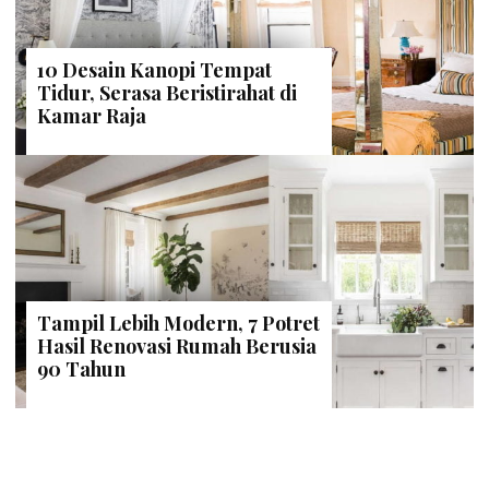
10 Desain Kanopi Tempat
Tidur, Serasa Beristirahat di
Kamar Raja
Tampil Lebih Modern, 7 Potret
Hasil Renovasi Rumah Berusia
90 Tahun