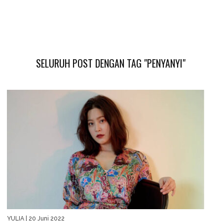
SELURUH POST DENGAN TAG "PENYANYI"
YULIA
| 20 Juni 2022