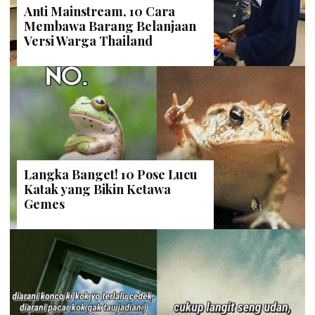
Anti Mainstream, 10 Cara
Membawa Barang Belanjaan
Versi Warga Thailand
Langka Banget! 10 Pose Lucu
Katak yang Bikin Ketawa
Gemes