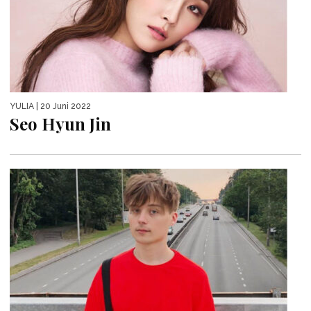
YULIA
| 20 Juni 2022
Seo Hyun Jin