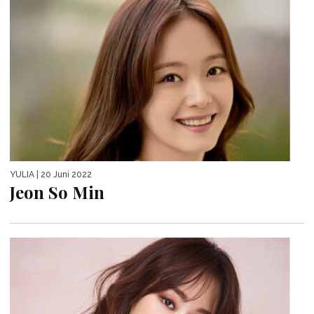
YULIA
| 20 Juni 2022
Jeon So Min