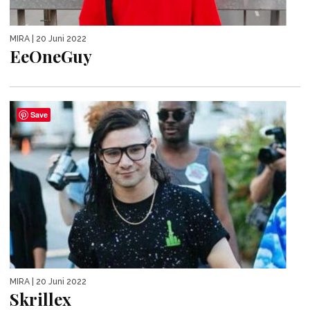
MIRA
| 20 Juni 2022
EeOneGuy
Save
MIRA
| 20 Juni 2022
Skrillex