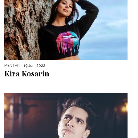
MENTARI
| 19 Juni 2022
Kira Kosarin