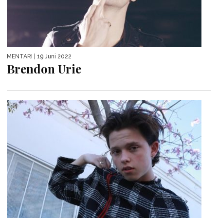
MENTARI
| 19 Juni 2022
Brendon Urie