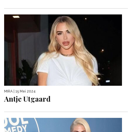
MIRA
| 15 Mei 2024
Antje Utgaard