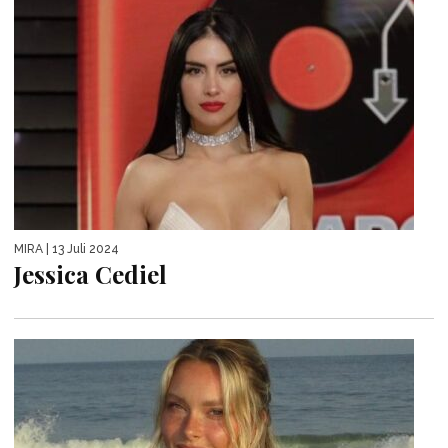
MIRA
| 13 Juli 2024
Jessica Cediel