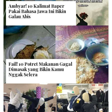
Ambyar! 10 Kalimat Baper
Pakai Bahasa Jawa Ini Bikin
Galau Abis
Fail! 10 Potret Makanan Gagal
Dimasak yang Bikin Kamu
Nggak Selera