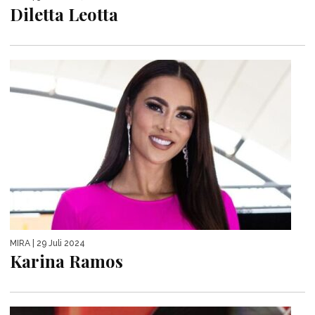
Diletta Leotta
MIRA
| 29 Juli 2024
Karina Ramos