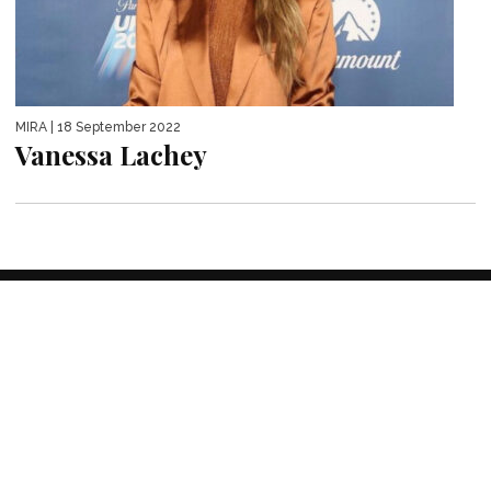
MIRA
| 18 September 2022
Vanessa Lachey