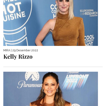
MIRA
| 29 Desember 2022
Kelly Rizzo