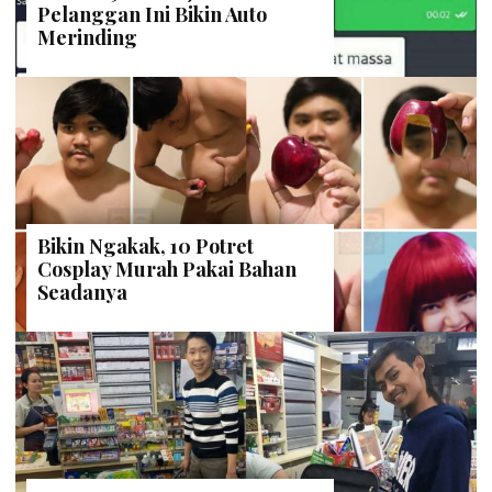
Pelanggan Ini Bikin Auto
Merinding
Bikin Ngakak, 10 Potret
Cosplay Murah Pakai Bahan
Seadanya