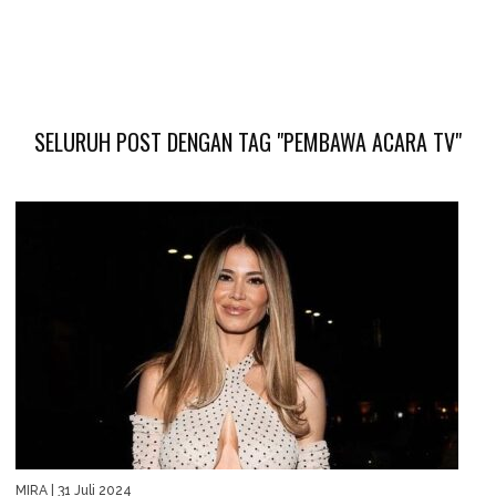
SELURUH POST DENGAN TAG "PEMBAWA ACARA TV"
MIRA
| 31 Juli 2024