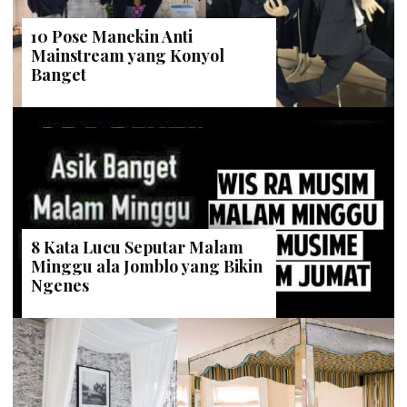
10 Pose Manekin Anti
Mainstream yang Konyol
Banget
8 Kata Lucu Seputar Malam
Minggu ala Jomblo yang Bikin
Ngenes