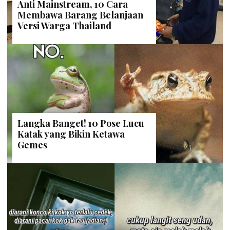
Anti Mainstream, 10 Cara
Membawa Barang Belanjaan
Versi Warga Thailand
Langka Banget! 10 Pose Lucu
Katak yang Bikin Ketawa
Gemes