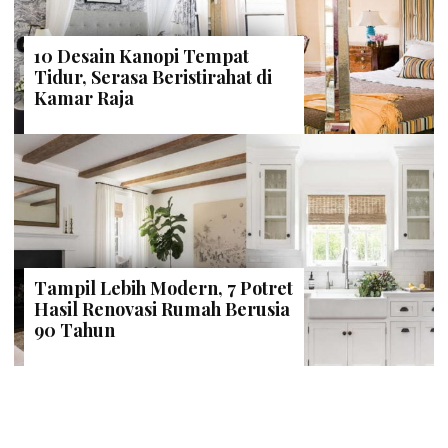
10 Desain Kanopi Tempat
Tidur, Serasa Beristirahat di
Kamar Raja
Tampil Lebih Modern, 7 Potret
Hasil Renovasi Rumah Berusia
90 Tahun