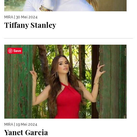
MIRA
| 30 Mei 2024
Tiffany Stanley
Save
MIRA
| 19 Mei 2024
Yanet Garcia