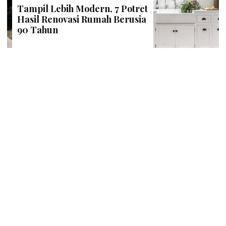
Tampil Lebih Modern, 7 Potret
Hasil Renovasi Rumah Berusia
90 Tahun