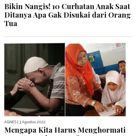
Bikin Nangis! 10 Curhatan Anak Saat
Ditanya Apa Gak Disukai dari Orang
Tua
AGNES
| 3 Agustus 2022
Mengapa Kita Harus Menghormati