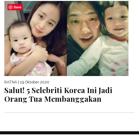
Save
RATNA
| 19 Oktober 2020
Salut! 5 Selebriti Korea Ini Jadi
Orang Tua Membanggakan