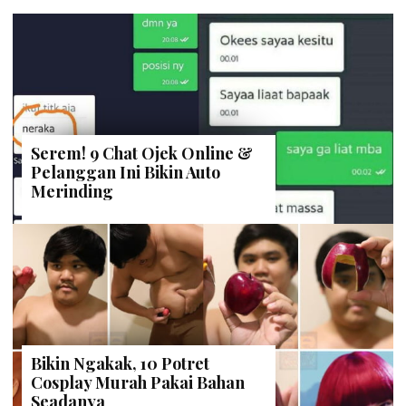
Serem! 9 Chat Ojek Online &
Pelanggan Ini Bikin Auto
Merinding
Bikin Ngakak, 10 Potret
Cosplay Murah Pakai Bahan
Seadanya