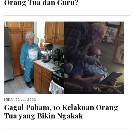
Orang Tua dan Guru?
MIRA
| 22 Juli 2022
Gagal Paham, 10 Kelakuan Orang
Tua yang Bikin Ngakak