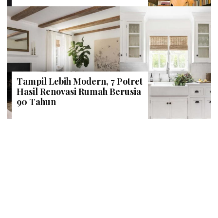
Tampil Lebih Modern, 7 Potret
Hasil Renovasi Rumah Berusia
90 Tahun