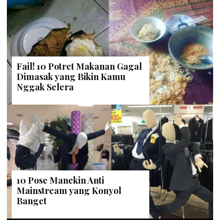
Fail! 10 Potret Makanan Gagal
Dimasak yang Bikin Kamu
Nggak Selera
10 Pose Manekin Anti
Mainstream yang Konyol
Banget