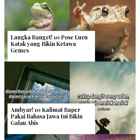
Langka Banget! 10 Pose Lucu
Katak yang Bikin Ketawa
Gemes
Ambyar! 10 Kalimat Baper
Pakai Bahasa Jawa Ini Bikin
Galau Abis