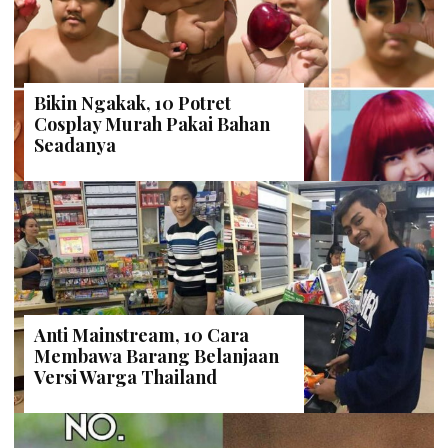
Bikin Ngakak, 10 Potret
Cosplay Murah Pakai Bahan
Seadanya
Anti Mainstream, 10 Cara
Membawa Barang Belanjaan
Versi Warga Thailand