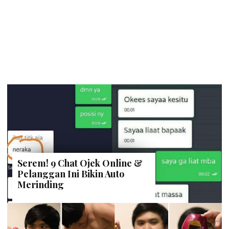
Serem! 9 Chat Ojek Online &
Pelanggan Ini Bikin Auto
Merinding