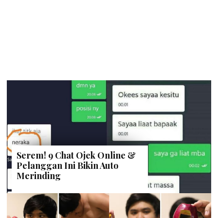
Serem! 9 Chat Ojek Online &
Pelanggan Ini Bikin Auto
Merinding