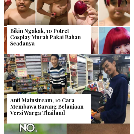
Bikin Ngakak, 10 Potret
Cosplay Murah Pakai Bahan
Seadanya
Anti Mainstream, 10 Cara
Membawa Barang Belanjaan
Versi Warga Thailand