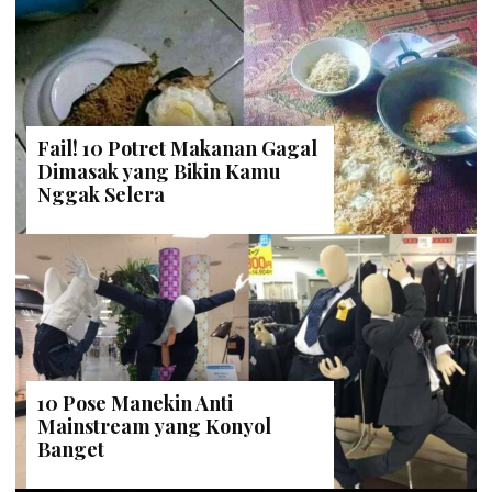
Fail! 10 Potret Makanan Gagal
Dimasak yang Bikin Kamu
Nggak Selera
10 Pose Manekin Anti
Mainstream yang Konyol
Banget