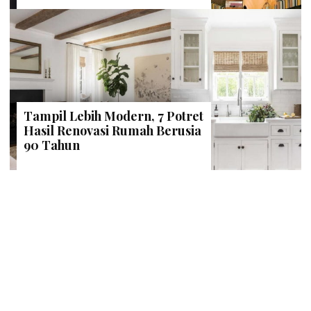
Tampil Lebih Modern, 7 Potret
Hasil Renovasi Rumah Berusia
90 Tahun