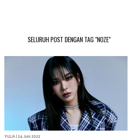
SELURUH POST DENGAN TAG "NOZE"
YULIA
| 24 Juni 2022