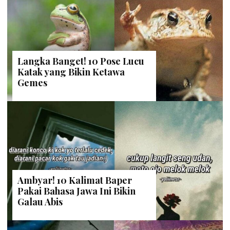
Langka Banget! 10 Pose Lucu
Katak yang Bikin Ketawa
Gemes
Ambyar! 10 Kalimat Baper
Pakai Bahasa Jawa Ini Bikin
Galau Abis