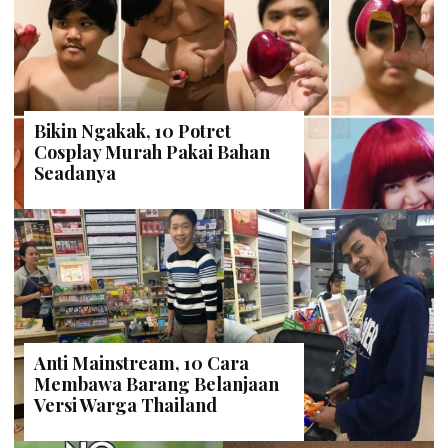
Bikin Ngakak, 10 Potret
Cosplay Murah Pakai Bahan
Seadanya
Anti Mainstream, 10 Cara
Membawa Barang Belanjaan
Versi Warga Thailand