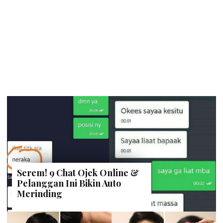
Serem! 9 Chat Ojek Online &
Pelanggan Ini Bikin Auto
Merinding