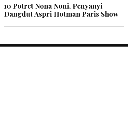
10 Potret Nona Noni, Penyanyi
Dangdut Aspri Hotman Paris Show