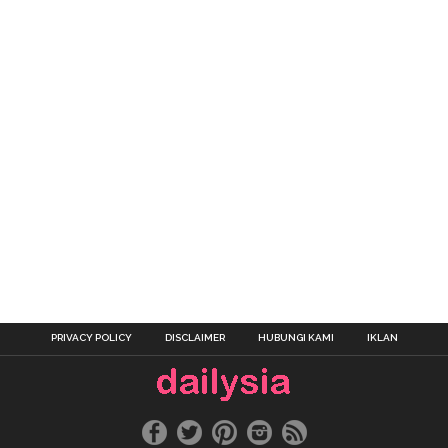
PRIVACY POLICY
DISCLAIMER
HUBUNGI KAMI
IKLAN