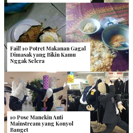
Fail! 10 Potret Makanan Gagal
Dimasak yang Bikin Kamu
Nggak Selera
10 Pose Manekin Anti
Mainstream yang Konyol
Banget