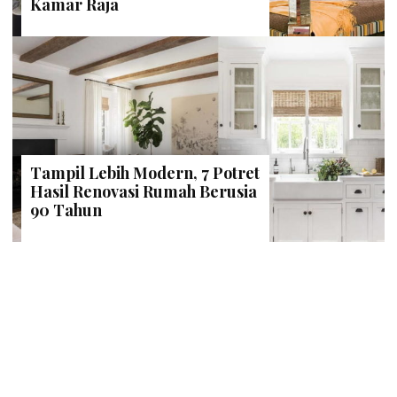
Kamar Raja
Tampil Lebih Modern, 7 Potret
Hasil Renovasi Rumah Berusia
90 Tahun