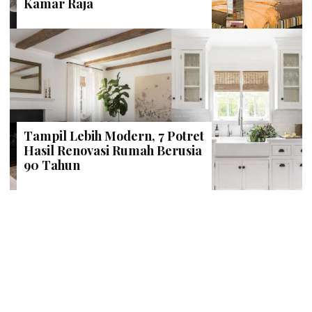
Kamar Raja
Tampil Lebih Modern, 7 Potret
Hasil Renovasi Rumah Berusia
90 Tahun