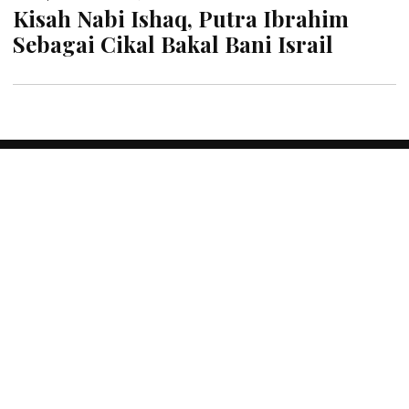
Kisah Nabi Ishaq, Putra Ibrahim
Sebagai Cikal Bakal Bani Israil