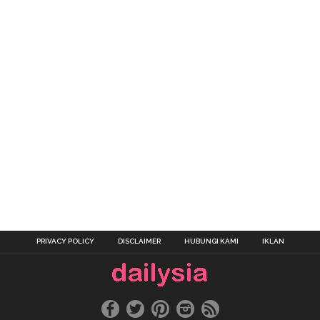
PRIVACY POLICY
DISCLAIMER
HUBUNGI KAMI
IKLAN