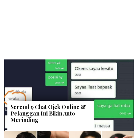
Serem! 9 Chat Ojek Online &
Pelanggan Ini Bikin Auto
Merinding