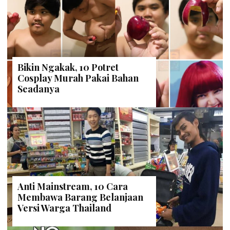
Bikin Ngakak, 10 Potret
Cosplay Murah Pakai Bahan
Seadanya
Anti Mainstream, 10 Cara
Membawa Barang Belanjaan
Versi Warga Thailand