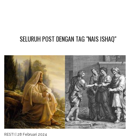
SELURUH POST DENGAN TAG "NAIS ISHAQ"
RESTI
| 28 Februari 2024