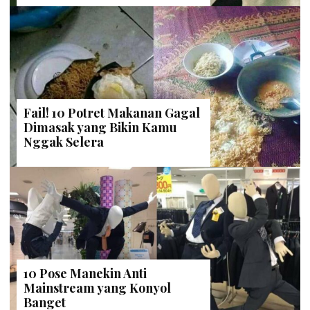
Fail! 10 Potret Makanan Gagal
Dimasak yang Bikin Kamu
Nggak Selera
10 Pose Manekin Anti
Mainstream yang Konyol
Banget