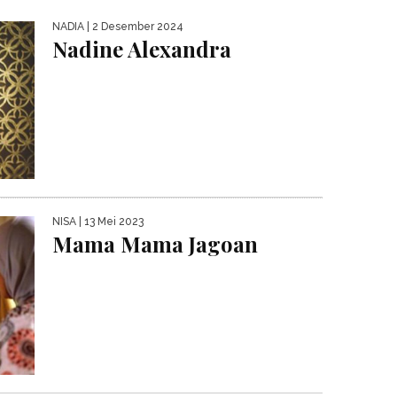
NADIA
| 2 Desember 2024
Nadine Alexandra
NISA
| 13 Mei 2023
Mama Mama Jagoan