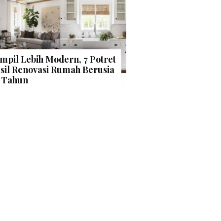
mpil Lebih Modern, 7 Potret
sil Renovasi Rumah Berusia
 Tahun