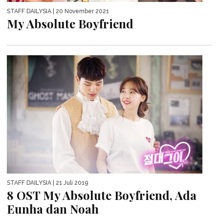
STAFF DAILYSIA
| 20 November 2021
My Absolute Boyfriend
STAFF DAILYSIA
| 21 Juli 2019
8 OST My Absolute Boyfriend, Ada
Eunha dan Noah