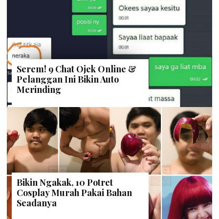
Serem! 9 Chat Ojek Online &
Pelanggan Ini Bikin Auto
Merinding
Bikin Ngakak, 10 Potret
Cosplay Murah Pakai Bahan
Seadanya