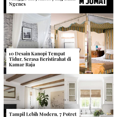
Ngenes
10 Desain Kanopi Tempat
Tidur, Serasa Beristirahat di
Kamar Raja
Tampil Lebih Modern, 7 Potret