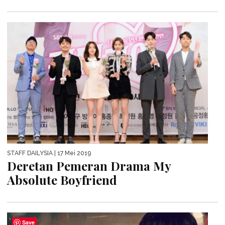
STAFF DAILYSIA
| 17 Mei 2019
Deretan Pemeran Drama My
Absolute Boyfriend
Save