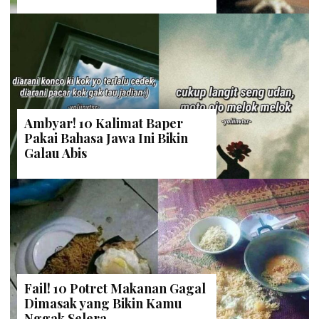
Ambyar! 10 Kalimat Baper
Pakai Bahasa Jawa Ini Bikin
Galau Abis
Fail! 10 Potret Makanan Gagal
Dimasak yang Bikin Kamu
Nggak Selera