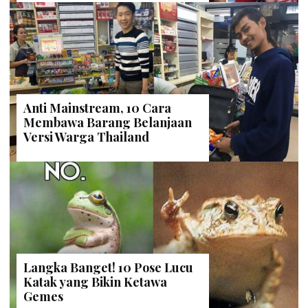
Anti Mainstream, 10 Cara
Membawa Barang Belanjaan
Versi Warga Thailand
Langka Banget! 10 Pose Lucu
Katak yang Bikin Ketawa
Gemes