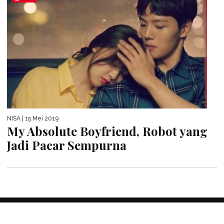
NISA
| 15 Mei 2019
My Absolute Boyfriend, Robot yang
Jadi Pacar Sempurna