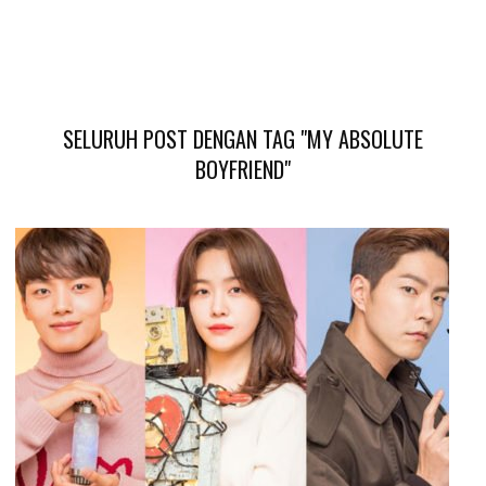
SELURUH POST DENGAN TAG "MY ABSOLUTE
BOYFRIEND"