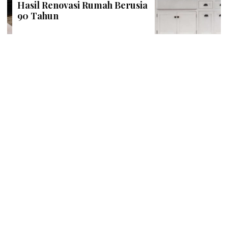
Hasil Renovasi Rumah Berusia
90 Tahun