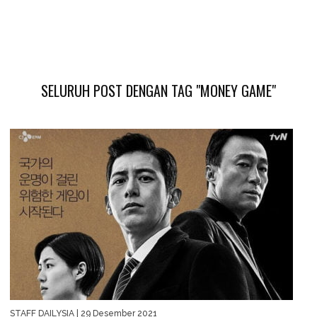
SELURUH POST DENGAN TAG "MONEY GAME"
STAFF DAILYSIA
| 29 Desember 2021