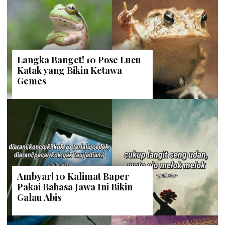
Langka Banget! 10 Pose Lucu
Katak yang Bikin Ketawa
Gemes
Ambyar! 10 Kalimat Baper
Pakai Bahasa Jawa Ini Bikin
Galau Abis