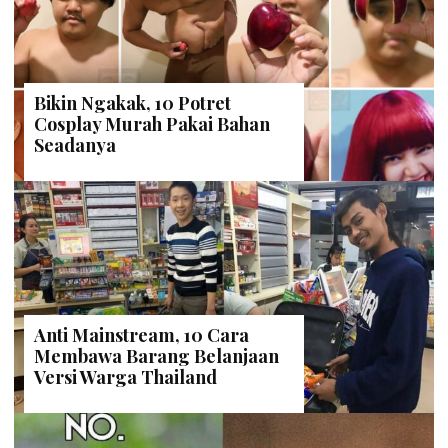
Bikin Ngakak, 10 Potret
Cosplay Murah Pakai Bahan
Seadanya
Anti Mainstream, 10 Cara
Membawa Barang Belanjaan
Versi Warga Thailand