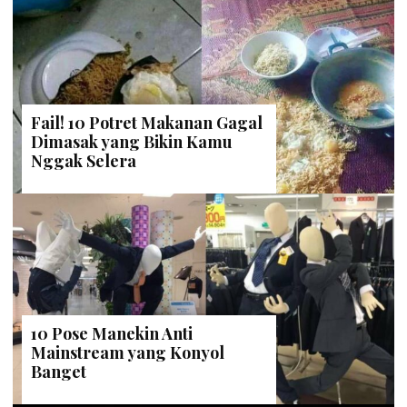
Fail! 10 Potret Makanan Gagal
Dimasak yang Bikin Kamu
Nggak Selera
10 Pose Manekin Anti
Mainstream yang Konyol
Banget