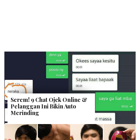
Serem! 9 Chat Ojek Online &
Pelanggan Ini Bikin Auto
Merinding