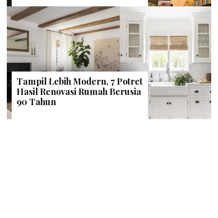
Tampil Lebih Modern, 7 Potret
Hasil Renovasi Rumah Berusia
90 Tahun