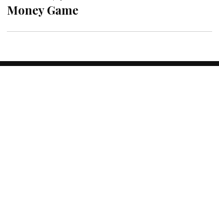
Money Game