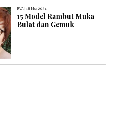
EVA
| 18 Mei 2024
15 Model Rambut Muka
Bulat dan Gemuk