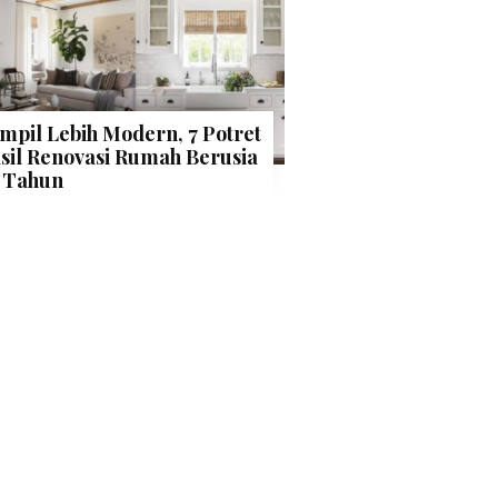
mpil Lebih Modern, 7 Potret
sil Renovasi Rumah Berusia
 Tahun