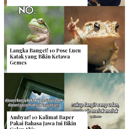
Langka Banget! 10 Pose Lucu
Katak yang Bikin Ketawa
Gemes
Ambyar! 10 Kalimat Baper
Pakai Bahasa Jawa Ini Bikin