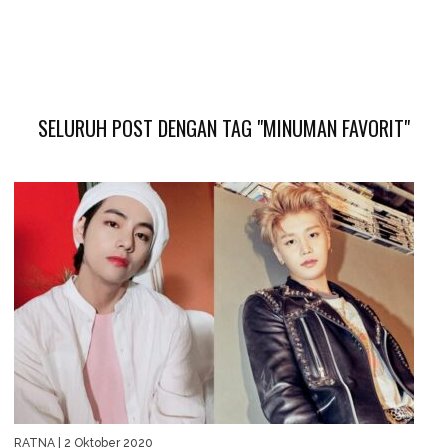
SELURUH POST DENGAN TAG "MINUMAN FAVORIT"
RATNA
| 2 Oktober 2020