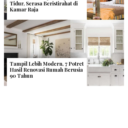
Tidur, Serasa Beristirahat di
Kamar Raja
Tampil Lebih Modern, 7 Potret
Hasil Renovasi Rumah Berusia
90 Tahun