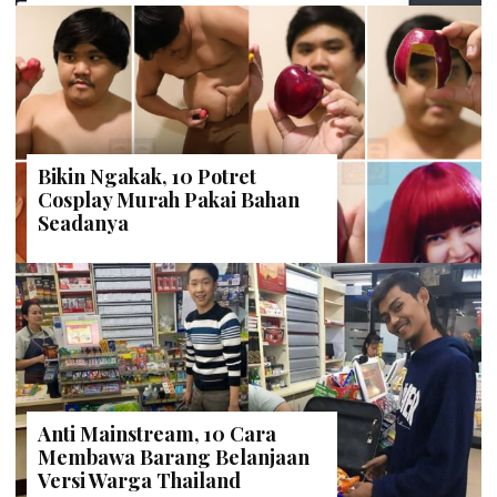
Bikin Ngakak, 10 Potret
Cosplay Murah Pakai Bahan
Seadanya
Anti Mainstream, 10 Cara
Membawa Barang Belanjaan
Versi Warga Thailand