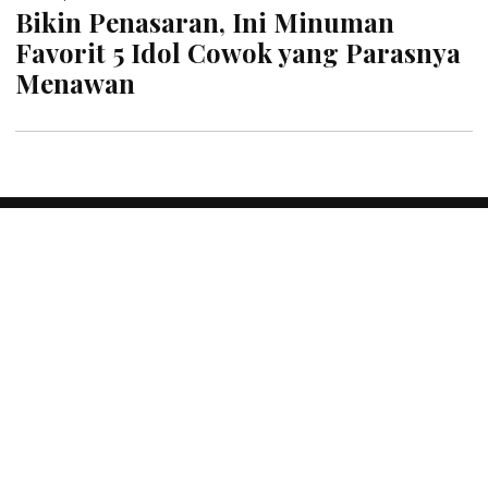
Bikin Penasaran, Ini Minuman
Favorit 5 Idol Cowok yang Parasnya
Menawan