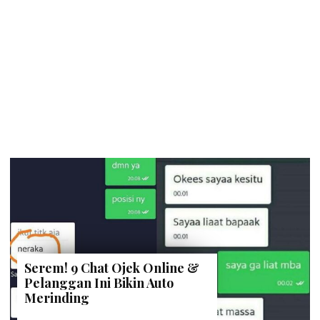
Serem! 9 Chat Ojek Online &
Pelanggan Ini Bikin Auto
Merinding