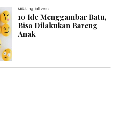
MIRA
| 15 Juli 2022
10 Ide Menggambar Batu,
Bisa Dilakukan Bareng
Anak