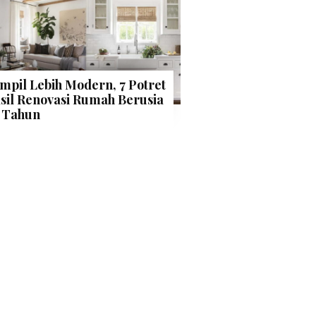
mpil Lebih Modern, 7 Potret
sil Renovasi Rumah Berusia
 Tahun