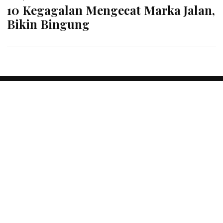
10 Kegagalan Mengecat Marka Jalan,
Bikin Bingung