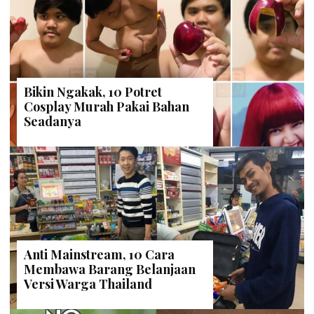
Bikin Ngakak, 10 Potret
Cosplay Murah Pakai Bahan
Seadanya
Anti Mainstream, 10 Cara
Membawa Barang Belanjaan
Versi Warga Thailand