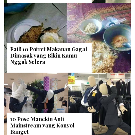
Fail! 10 Potret Makanan Gagal
Dimasak yang Bikin Kamu
Nggak Selera
10 Pose Manekin Anti
Mainstream yang Konyol
Banget