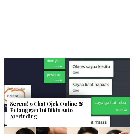
Serem! 9 Chat Ojek Online &
Pelanggan Ini Bikin Auto
Merinding