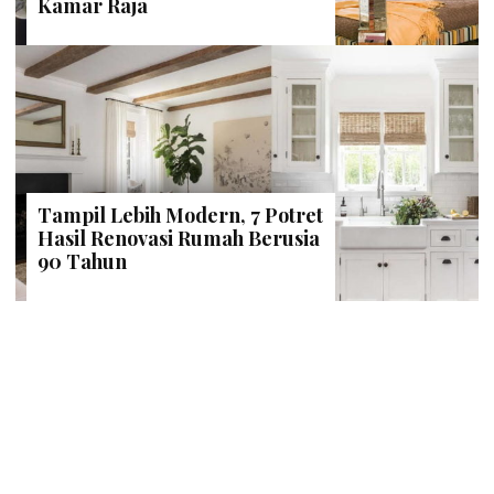
Kamar Raja
Tampil Lebih Modern, 7 Potret
Hasil Renovasi Rumah Berusia
90 Tahun