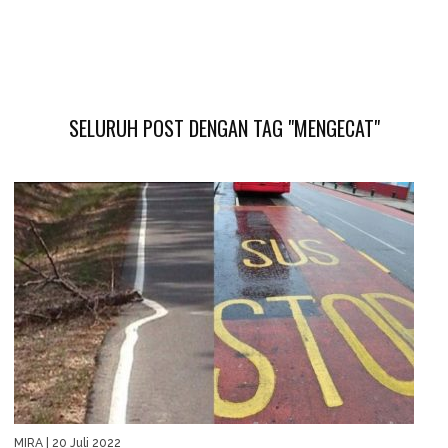
SELURUH POST DENGAN TAG "MENGECAT"
MIRA
| 20 Juli 2022