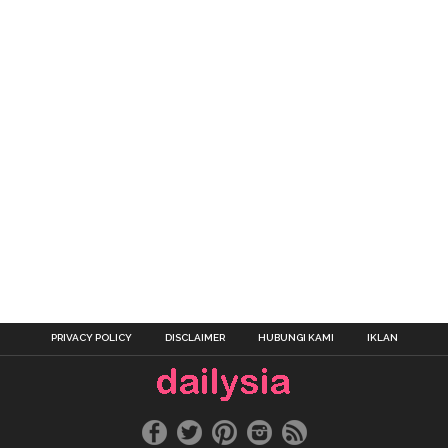
PRIVACY POLICY
DISCLAIMER
HUBUNGI KAMI
IKLAN