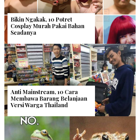
Bikin Ngakak, 10 Potret
Cosplay Murah Pakai Bahan
Seadanya
Anti Mainstream, 10 Cara
Membawa Barang Belanjaan
Versi Warga Thailand