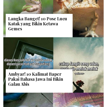
Langka Banget! 10 Pose Lucu
Katak yang Bikin Ketawa
Gemes
Ambyar! 10 Kalimat Baper
Pakai Bahasa Jawa Ini Bikin
Galau Abis