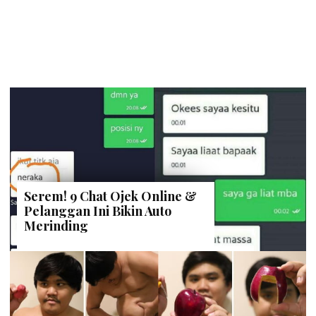
Serem! 9 Chat Ojek Online &
Pelanggan Ini Bikin Auto
Merinding