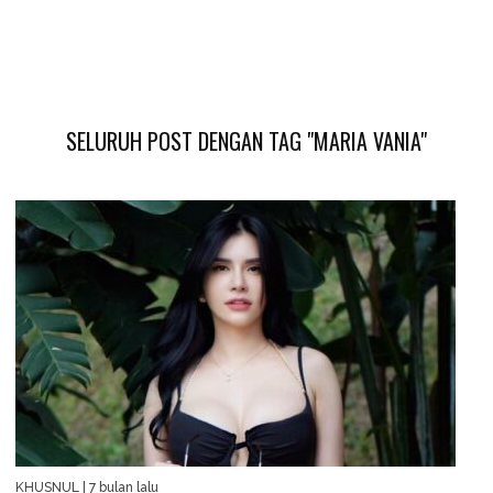
SELURUH POST DENGAN TAG "MARIA VANIA"
KHUSNUL
| 7 bulan lalu