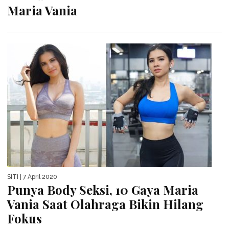
Maria Vania
SITI
| 7 April 2020
Punya Body Seksi, 10 Gaya Maria
Vania Saat Olahraga Bikin Hilang
Fokus