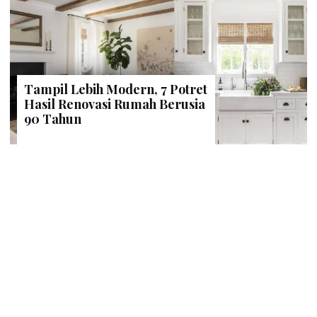
Tampil Lebih Modern, 7 Potret
Hasil Renovasi Rumah Berusia
90 Tahun