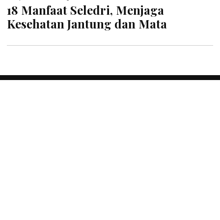
18 Manfaat Seledri, Menjaga
Kesehatan Jantung dan Mata