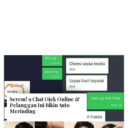
Serem! 9 Chat Ojek Online &
Pelanggan Ini Bikin Auto
Merinding