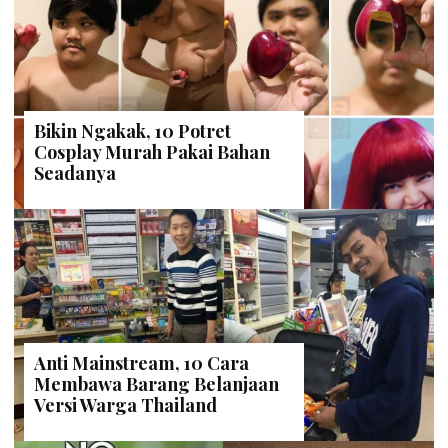
Bikin Ngakak, 10 Potret
Cosplay Murah Pakai Bahan
Seadanya
Anti Mainstream, 10 Cara
Membawa Barang Belanjaan
Versi Warga Thailand