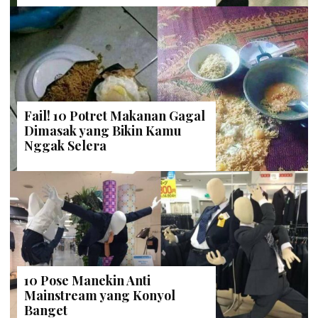
Fail! 10 Potret Makanan Gagal
Dimasak yang Bikin Kamu
Nggak Selera
10 Pose Manekin Anti
Mainstream yang Konyol
Banget