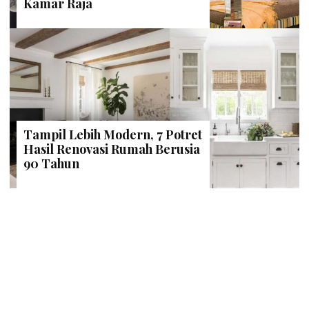
Kamar Raja
Tampil Lebih Modern, 7 Potret
Hasil Renovasi Rumah Berusia
90 Tahun