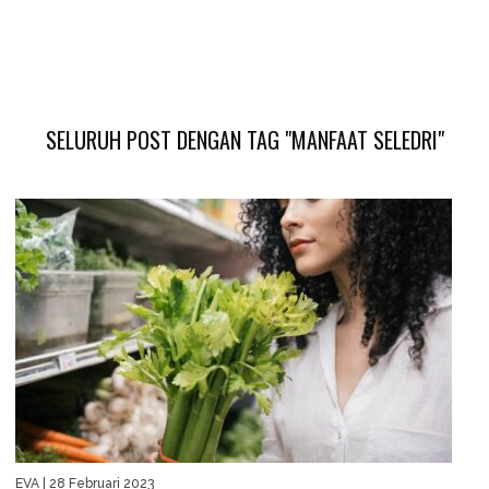
SELURUH POST DENGAN TAG "MANFAAT SELEDRI"
EVA
| 28 Februari 2023