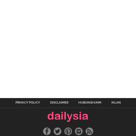
PRIVACY POLICY
DISCLAIMER
HUBUNGI KAMI
IKLAN