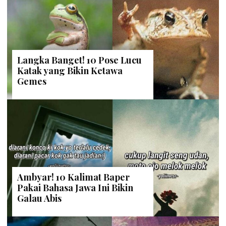
Langka Banget! 10 Pose Lucu
Katak yang Bikin Ketawa
Gemes
Ambyar! 10 Kalimat Baper
Pakai Bahasa Jawa Ini Bikin
Galau Abis