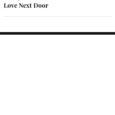
Love Next Door