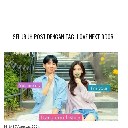
SELURUH POST DENGAN TAG "LOVE NEXT DOOR"
MIRA
| 7 Agustus 2024