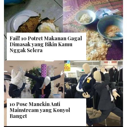
Fail! 10 Potret Makanan Gagal
Dimasak yang Bikin Kamu
Nggak Selera
10 Pose Manekin Anti
Mainstream yang Konyol
Banget