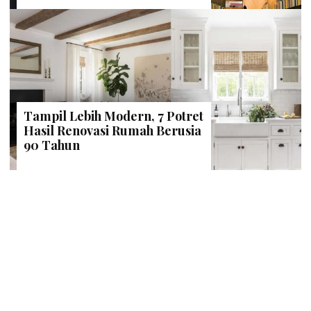
Tampil Lebih Modern, 7 Potret
Hasil Renovasi Rumah Berusia
90 Tahun