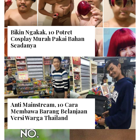
Bikin Ngakak, 10 Potret
Cosplay Murah Pakai Bahan
Seadanya
Anti Mainstream, 10 Cara
Membawa Barang Belanjaan
Versi Warga Thailand