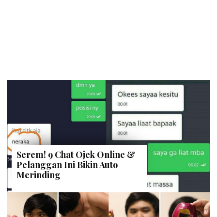
Serem! 9 Chat Ojek Online &
Pelanggan Ini Bikin Auto
Merinding