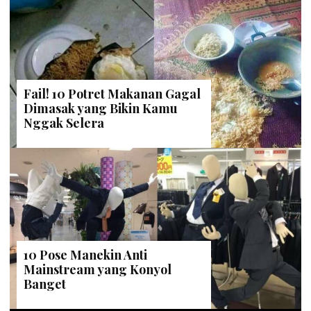
Fail! 10 Potret Makanan Gagal
Dimasak yang Bikin Kamu
Nggak Selera
10 Pose Manekin Anti
Mainstream yang Konyol
Banget