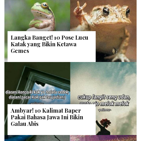
Langka Banget! 10 Pose Lucu
Katak yang Bikin Ketawa
Gemes
Ambyar! 10 Kalimat Baper
Pakai Bahasa Jawa Ini Bikin
Galau Abis