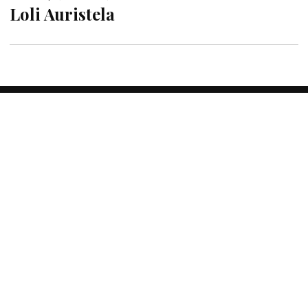
Loli Auristela