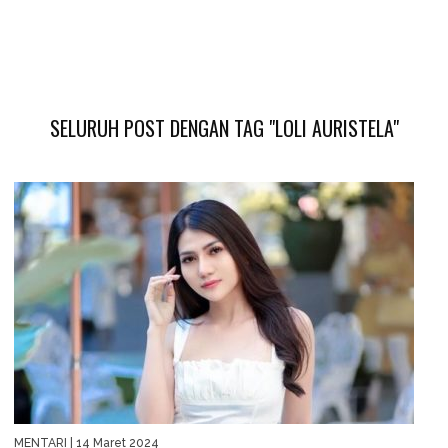
SELURUH POST DENGAN TAG "LOLI AURISTELA"
MENTARI
| 14 Maret 2024