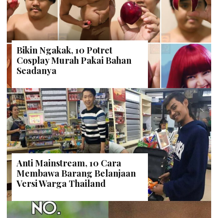
Bikin Ngakak, 10 Potret
Cosplay Murah Pakai Bahan
Seadanya
Anti Mainstream, 10 Cara
Membawa Barang Belanjaan
Versi Warga Thailand