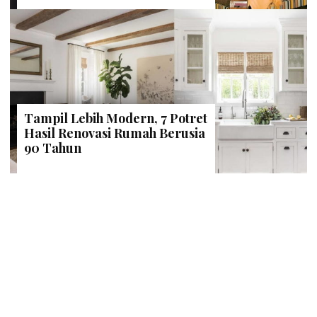
Tampil Lebih Modern, 7 Potret
Hasil Renovasi Rumah Berusia
90 Tahun