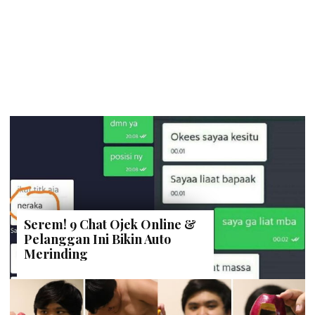
Serem! 9 Chat Ojek Online &
Pelanggan Ini Bikin Auto
Merinding