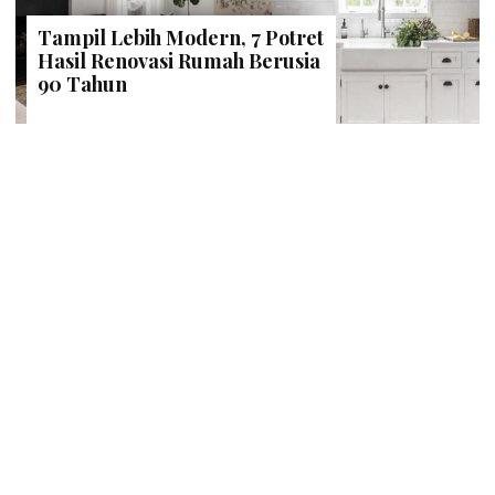
Tampil Lebih Modern, 7 Potret
Hasil Renovasi Rumah Berusia
90 Tahun