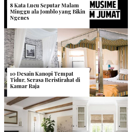
8 Kata Lucu Seputar Malam
Minggu ala Jomblo yang Bikin
Ngenes
10 Desain Kanopi Tempat
Tidur, Serasa Beristirahat di
Kamar Raja