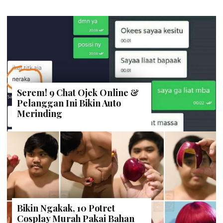
Serem! 9 Chat Ojek Online &
Pelanggan Ini Bikin Auto
Merinding
Bikin Ngakak, 10 Potret
Cosplay Murah Pakai Bahan