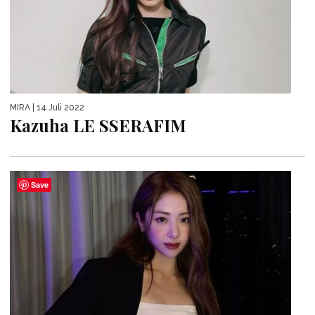
MIRA
| 14 Juli 2022
Kazuha LE SSERAFIM
Save