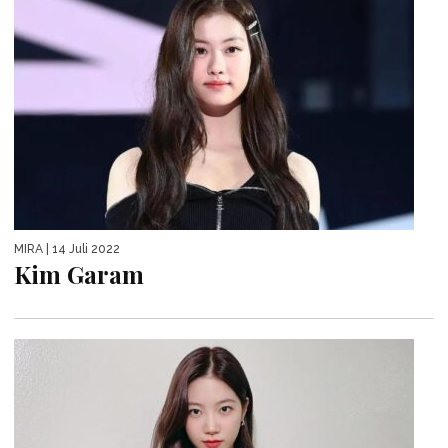
MIRA
| 14 Juli 2022
Kim Garam