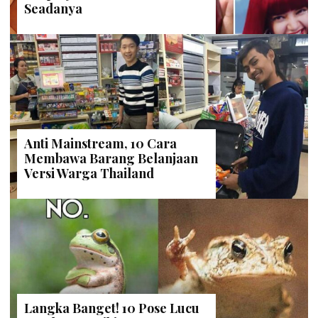
Seadanya
Anti Mainstream, 10 Cara
Membawa Barang Belanjaan
Versi Warga Thailand
Langka Banget! 10 Pose Lucu