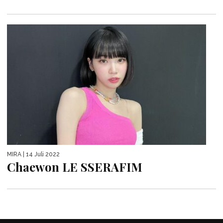
MIRA
| 14 Juli 2022
Chaewon LE SSERAFIM