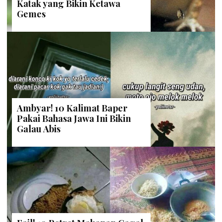
Katak yang Bikin Ketawa
Gemes
Ambyar! 10 Kalimat Baper
Pakai Bahasa Jawa Ini Bikin
Galau Abis