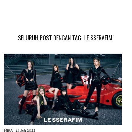
SELURUH POST DENGAN TAG "LE SSERAFIM"
MIRA
| 14 Juli 2022