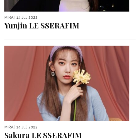
MIRA
| 14 Juli 2022
Yunjin LE SSERAFIM
MIRA
| 14 Juli 2022
Sakura LE SSERAFIM