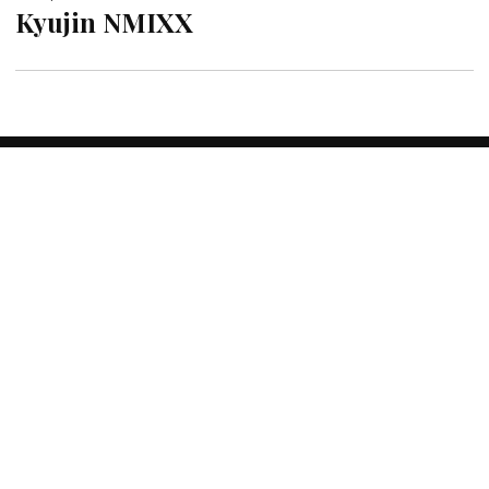
Kyujin NMIXX