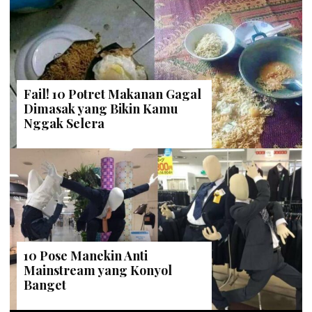
Fail! 10 Potret Makanan Gagal
Dimasak yang Bikin Kamu
Nggak Selera
10 Pose Manekin Anti
Mainstream yang Konyol
Banget