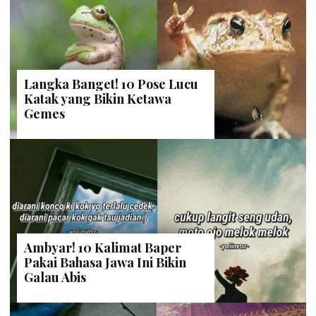
Langka Banget! 10 Pose Lucu
Katak yang Bikin Ketawa
Gemes
Ambyar! 10 Kalimat Baper
Pakai Bahasa Jawa Ini Bikin
Galau Abis