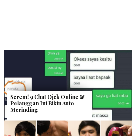
Serem! 9 Chat Ojek Online &
Pelanggan Ini Bikin Auto
Merinding