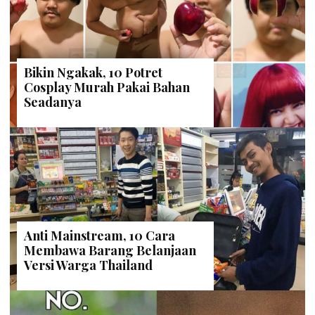
Bikin Ngakak, 10 Potret
Cosplay Murah Pakai Bahan
Seadanya
Anti Mainstream, 10 Cara
Membawa Barang Belanjaan
Versi Warga Thailand