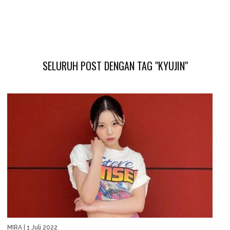
SELURUH POST DENGAN TAG "KYUJIN"
MIRA
| 1 Juli 2022