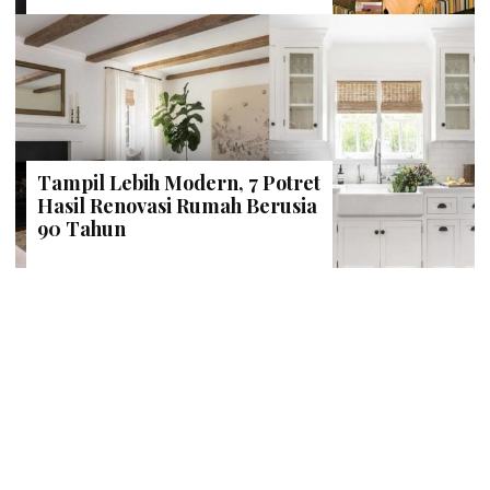
Tampil Lebih Modern, 7 Potret
Hasil Renovasi Rumah Berusia
90 Tahun