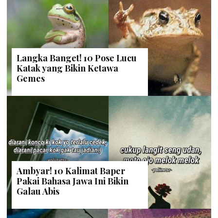
Langka Banget! 10 Pose Lucu
Katak yang Bikin Ketawa
Gemes
Ambyar! 10 Kalimat Baper
Pakai Bahasa Jawa Ini Bikin
Galau Abis