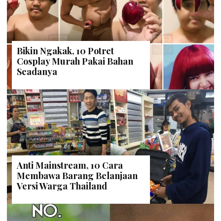
Bikin Ngakak, 10 Potret
Cosplay Murah Pakai Bahan
Seadanya
Anti Mainstream, 10 Cara
Membawa Barang Belanjaan
Versi Warga Thailand