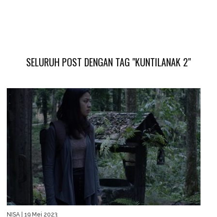
SELURUH POST DENGAN TAG "KUNTILANAK 2"
NISA
| 19 Mei 2023