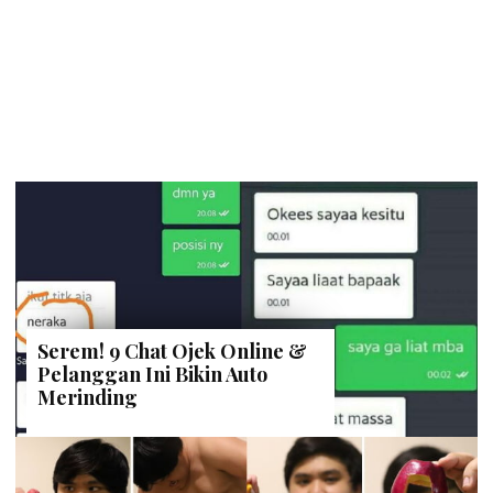
Serem! 9 Chat Ojek Online &
Pelanggan Ini Bikin Auto
Merinding