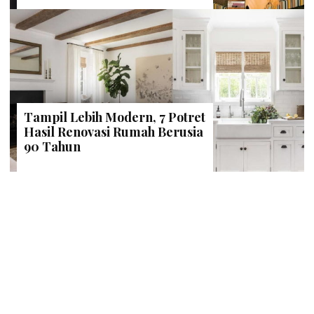
Tampil Lebih Modern, 7 Potret
Hasil Renovasi Rumah Berusia
90 Tahun