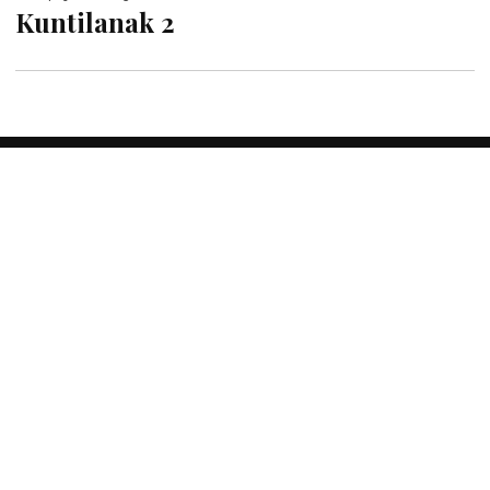
Kuntilanak 2