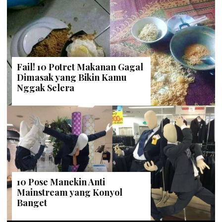
Fail! 10 Potret Makanan Gagal
Dimasak yang Bikin Kamu
Nggak Selera
10 Pose Manekin Anti
Mainstream yang Konyol
Banget