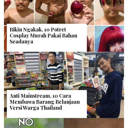
Bikin Ngakak, 10 Potret
Cosplay Murah Pakai Bahan
Seadanya
Anti Mainstream, 10 Cara
Membawa Barang Belanjaan
Versi Warga Thailand