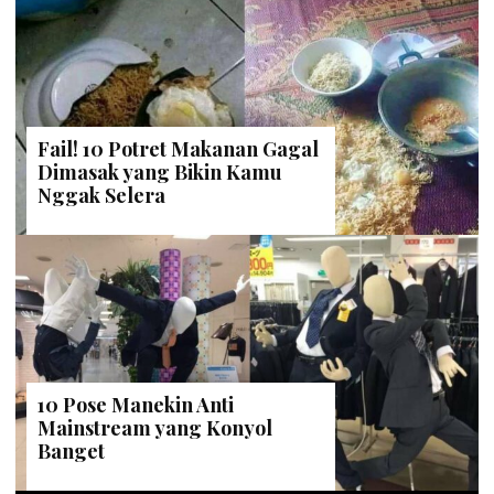
Fail! 10 Potret Makanan Gagal
Dimasak yang Bikin Kamu
Nggak Selera
10 Pose Manekin Anti
Mainstream yang Konyol
Banget