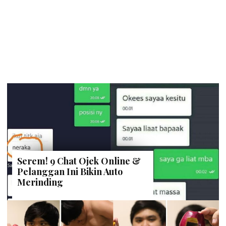
Serem! 9 Chat Ojek Online &
Pelanggan Ini Bikin Auto
Merinding