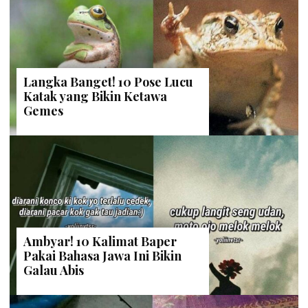
Langka Banget! 10 Pose Lucu
Katak yang Bikin Ketawa
Gemes
Ambyar! 10 Kalimat Baper
Pakai Bahasa Jawa Ini Bikin
Galau Abis