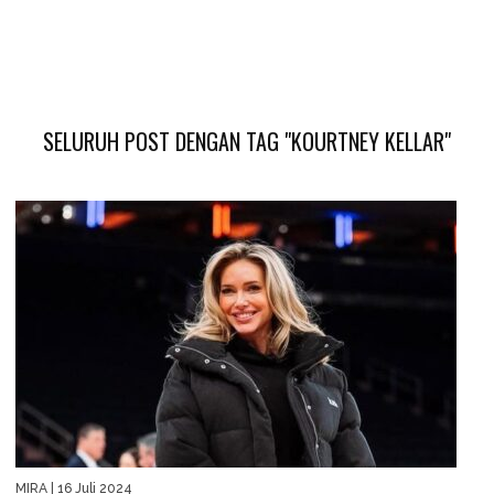
SELURUH POST DENGAN TAG "KOURTNEY KELLAR"
MIRA
| 16 Juli 2024