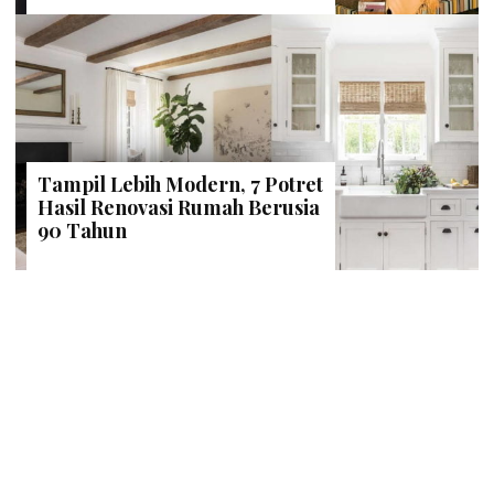
Tampil Lebih Modern, 7 Potret
Hasil Renovasi Rumah Berusia
90 Tahun