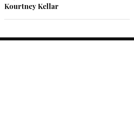
Kourtney Kellar