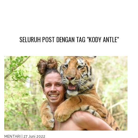
SELURUH POST DENGAN TAG "KODY ANTLE"
MENTARI
| 27 Juni 2022