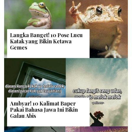
Langka Banget! 10 Pose Lucu
Katak yang Bikin Ketawa
Gemes
Ambyar! 10 Kalimat Baper
Pakai Bahasa Jawa Ini Bikin
Galau Abis