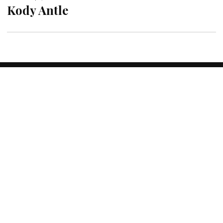
Kody Antle