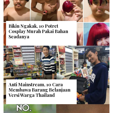
Bikin Ngakak, 10 Potret
Cosplay Murah Pakai Bahan
Seadanya
Anti Mainstream, 10 Cara
Membawa Barang Belanjaan
Versi Warga Thailand