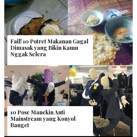
Fail! 10 Potret Makanan Gagal
Dimasak yang Bikin Kamu
Nggak Selera
10 Pose Manekin Anti
Mainstream yang Konyol
Banget