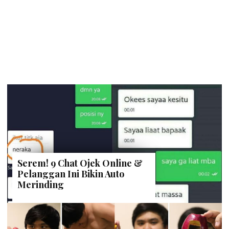
Serem! 9 Chat Ojek Online &
Pelanggan Ini Bikin Auto
Merinding