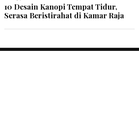
10 Desain Kanopi Tempat Tidur,
Serasa Beristirahat di Kamar Raja