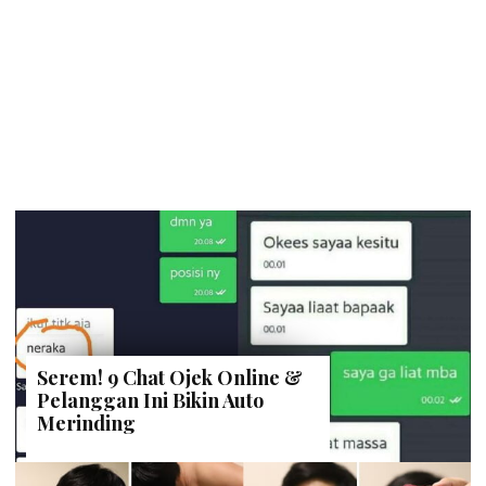
Serem! 9 Chat Ojek Online &
Pelanggan Ini Bikin Auto
Merinding