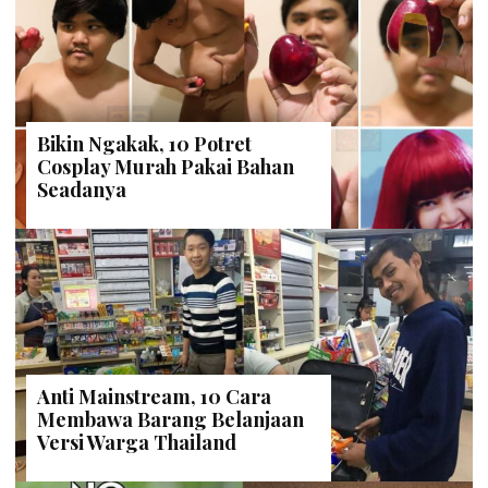
Bikin Ngakak, 10 Potret
Cosplay Murah Pakai Bahan
Seadanya
Anti Mainstream, 10 Cara
Membawa Barang Belanjaan
Versi Warga Thailand