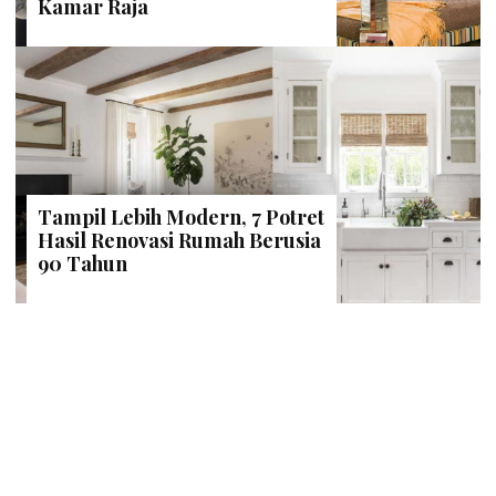
Kamar Raja
Tampil Lebih Modern, 7 Potret
Hasil Renovasi Rumah Berusia
90 Tahun