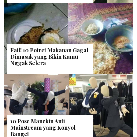
Fail! 10 Potret Makanan Gagal
Dimasak yang Bikin Kamu
Nggak Selera
10 Pose Manekin Anti
Mainstream yang Konyol
Banget