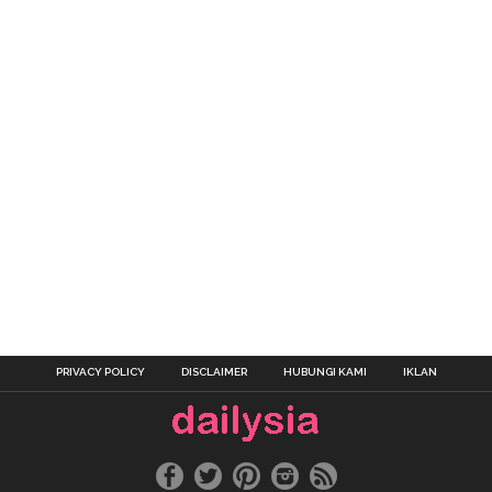
PRIVACY POLICY
DISCLAIMER
HUBUNGI KAMI
IKLAN