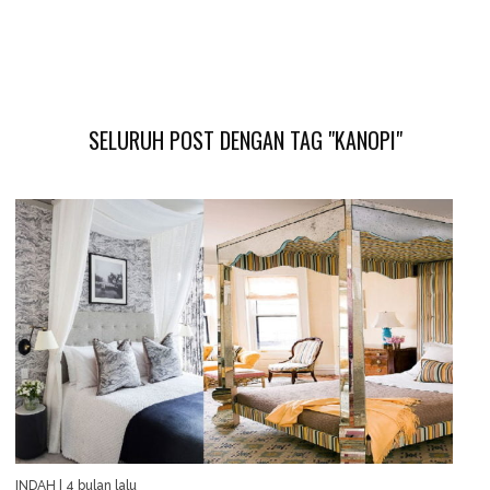
SELURUH POST DENGAN TAG "KANOPI"
INDAH
| 4 bulan lalu